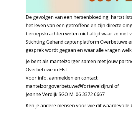
De gevolgen van een hersenbloeding, hartstils
het leven van een getroffene en zijn directe 
beroepskrachten weten niet altijd waar ze met
Stichting Gehandicaptenplatform Overbetuwe en 
gesprek wordt gegaan en waar alle vragen welkom
Je bent als mantelzorger samen met jouw partn
Overbetuwe in Elst.
Voor info, aanmelden en contact:
mantelzorgoverbetuwe@fortewelzijn.nl of
Jeanne Verdijk SGO M: 06 3372 6667
Ken je andere mensen voor wie dit waardevolle