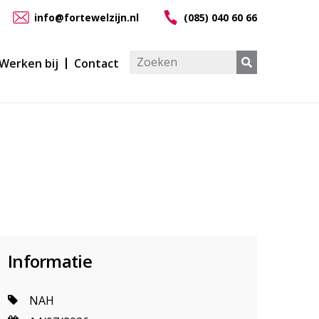
info@fortewelzijn.nl
(085) 040 60 66
Werken bij
Contact
Informatie
NAH