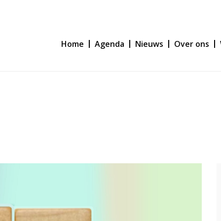
Home
Agenda
Nieuws
Over ons