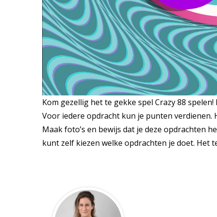
Kom gezellig het te gekke spel Crazy 88 spelen! 
Voor iedere opdracht kun je punten verdienen. H
Maak foto’s en bewijs dat je deze opdrachten heb
kunt zelf kiezen welke opdrachten je doet. Het 