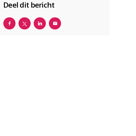
Deel dit bericht