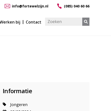
info@fortewelzijn.nl
(085) 040 60 66
Werken bij
Contact
Informatie
Jongeren