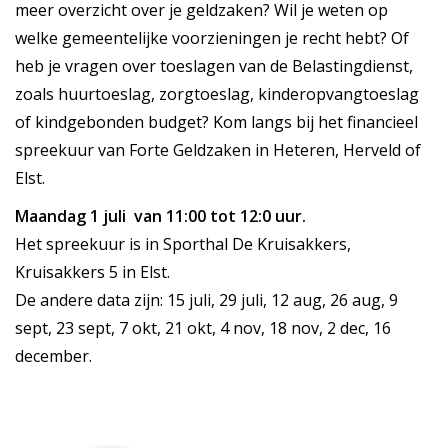
meer overzicht over je geldzaken? Wil je weten op
welke gemeentelijke voorzieningen je recht hebt? Of
heb je vragen over toeslagen van de Belastingdienst,
zoals huurtoeslag, zorgtoeslag, kinderopvangtoeslag
of kindgebonden budget? Kom langs bij het financieel
spreekuur van Forte Geldzaken in Heteren, Herveld of
Elst.
Maandag 1 juli van 11:00 tot 12:0 uur.
Het spreekuur is in Sporthal De Kruisakkers,
Kruisakkers 5 in Elst.
De andere data zijn: 15 juli, 29 juli, 12 aug, 26 aug, 9
sept, 23 sept, 7 okt, 21 okt, 4 nov, 18 nov, 2 dec, 16
december.