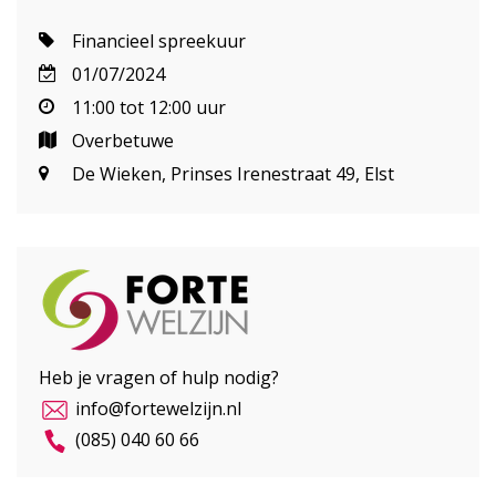
Financieel spreekuur
01/07/2024
11:00 tot 12:00 uur
Overbetuwe
De Wieken, Prinses Irenestraat 49, Elst
Heb je vragen of hulp nodig?
info@fortewelzijn.nl
(085) 040 60 66