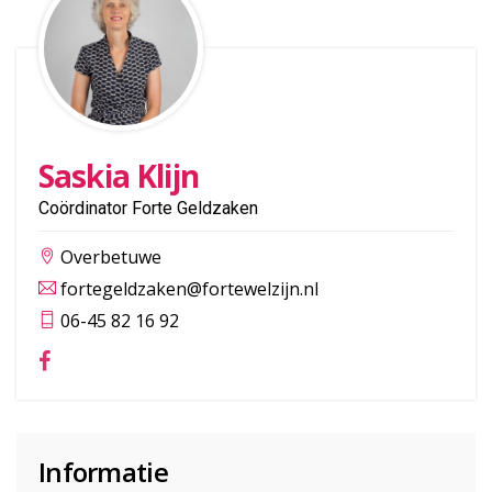
Saskia Klijn
Coördinator Forte Geldzaken
Overbetuwe
fortegeldzaken@fortewelzijn.nl
06-45 82 16 92
Informatie