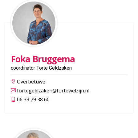
Foka Bruggema
coördinator Forte Geldzaken
Overbetuwe
fortegeldzaken@fortewelzijn.nl
06 33 79 38 60