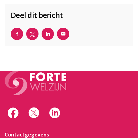
Deel dit bericht
Contactgegevens