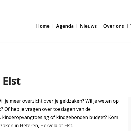
Home
Agenda
Nieuws
Over ons
 Elst
 je meer overzicht over je geldzaken? Wil je weten op
t? Of heb je vragen over toeslagen van de
ag, kinderopvangtoeslag of kindgebonden budget? Kom
zaken in Heteren, Herveld of Elst.