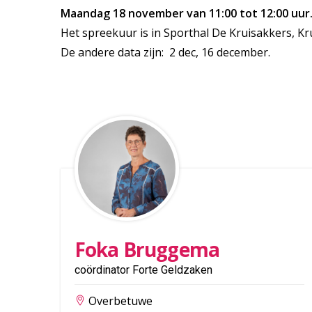
Maandag 18 november van 11:00 tot 12:00 uur
Het spreekuur is in Sporthal De Kruisakkers, Kru
De andere data zijn: 2 dec, 16 december.
Foka Bruggema
coördinator Forte Geldzaken
Overbetuwe