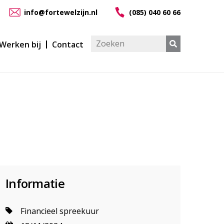
info@fortewelzijn.nl
(085) 040 60 66
Werken bij
Contact
Informatie
Financieel spreekuur