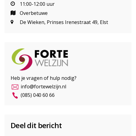
11:00-12:00 uur
Overbetuwe
De Wieken, Prinses Irenestraat 49, Elst
Heb je vragen of hulp nodig?
info@fortewelzijn.nl
(085) 040 60 66
Deel dit bericht