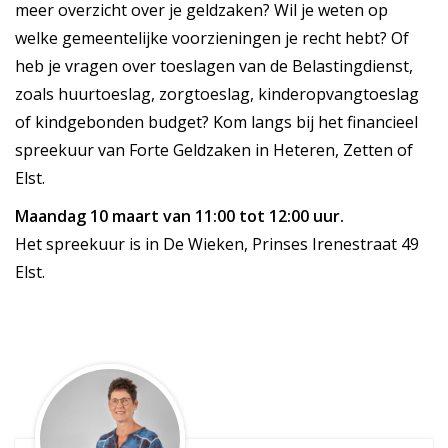
meer overzicht over je geldzaken? Wil je weten op
welke gemeentelijke voorzieningen je recht hebt? Of
heb je vragen over toeslagen van de Belastingdienst,
zoals huurtoeslag, zorgtoeslag, kinderopvangtoeslag
of kindgebonden budget? Kom langs bij het financieel
spreekuur van Forte Geldzaken in Heteren, Zetten of
Elst.
Maandag 10 maart van 11:00 tot 12:00 uur.
Het spreekuur is in De Wieken, Prinses Irenestraat 49
Elst.