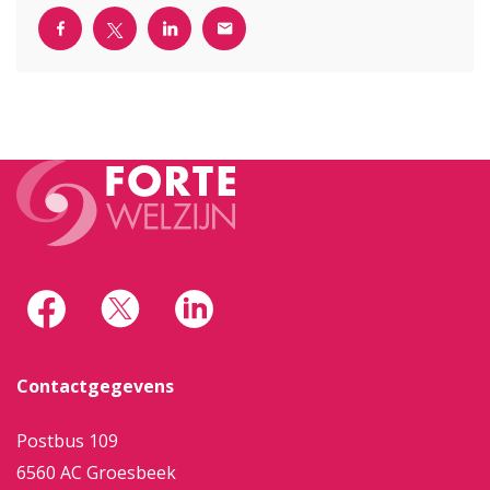
Contactgegevens
Postbus 109
6560 AC Groesbeek