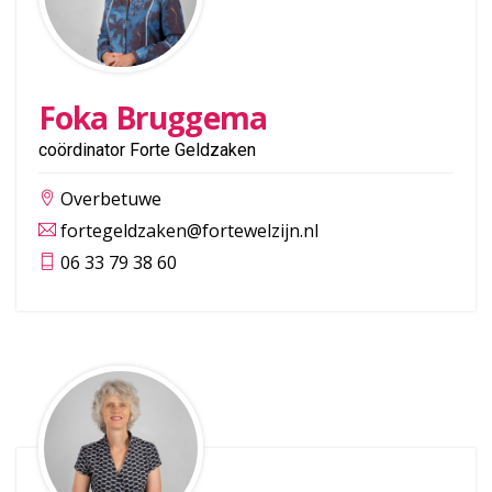
Foka Bruggema
coördinator Forte Geldzaken
Overbetuwe
fortegeldzaken@fortewelzijn.nl
06 33 79 38 60