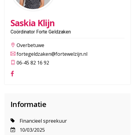
Saskia Klijn
Coördinator Forte Geldzaken
Overbetuwe
fortegeldzaken@fortewelzijn.nl
06-45 82 16 92
Informatie
Financieel spreekuur
10/03/2025