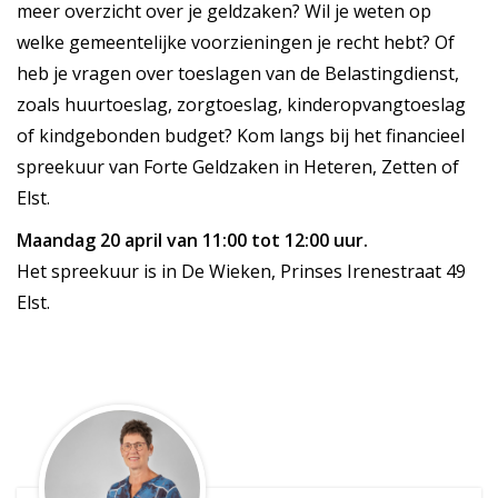
meer overzicht over je geldzaken? Wil je weten op
welke gemeentelijke voorzieningen je recht hebt? Of
heb je vragen over toeslagen van de Belastingdienst,
zoals huurtoeslag, zorgtoeslag, kinderopvangtoeslag
of kindgebonden budget? Kom langs bij het financieel
spreekuur van Forte Geldzaken in Heteren, Zetten of
Elst.
Maandag 20 april van 11:00 tot 12:00 uur.
Het spreekuur is in De Wieken, Prinses Irenestraat 49
Elst.