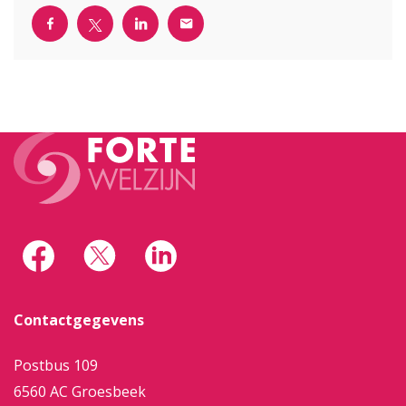
Contactgegevens
Postbus 109
6560 AC Groesbeek