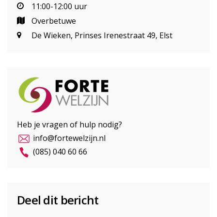
11:00-12:00 uur
Overbetuwe
De Wieken, Prinses Irenestraat 49, Elst
Heb je vragen of hulp nodig?
info@fortewelzijn.nl
(085) 040 60 66
Deel dit bericht