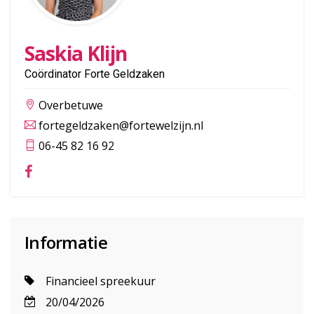
Saskia Klijn
Coördinator Forte Geldzaken
Overbetuwe
fortegeldzaken@fortewelzijn.nl
06-45 82 16 92
Informatie
Financieel spreekuur
20/04/2026