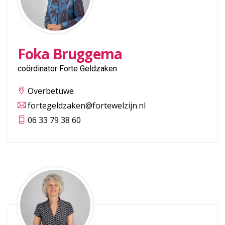
Foka Bruggema
coördinator Forte Geldzaken
Overbetuwe
fortegeldzaken@fortewelzijn.nl
06 33 79 38 60