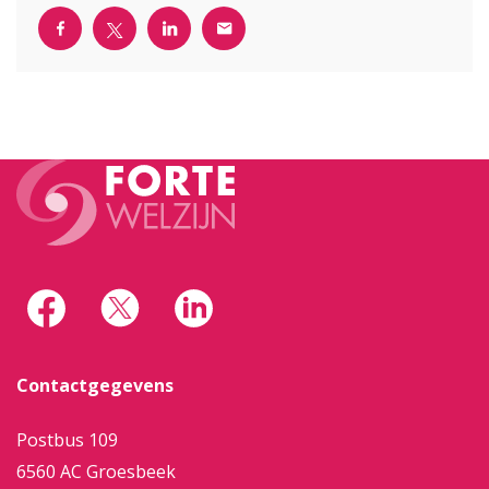
Contactgegevens
Postbus 109
6560 AC Groesbeek