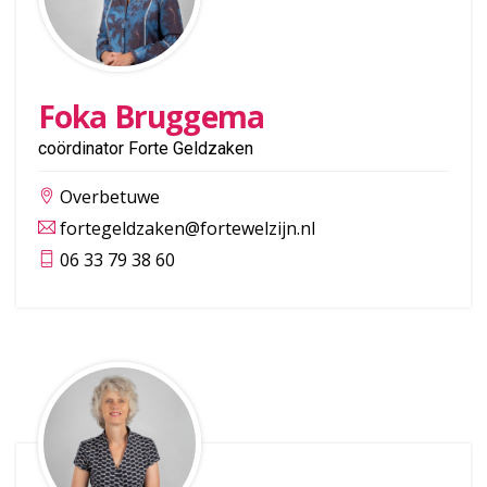
Foka Bruggema
coördinator Forte Geldzaken
Overbetuwe
fortegeldzaken@fortewelzijn.nl
06 33 79 38 60