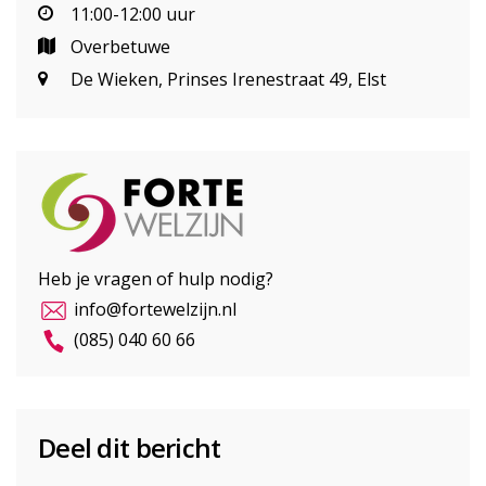
11:00-12:00 uur
Overbetuwe
De Wieken, Prinses Irenestraat 49, Elst
Heb je vragen of hulp nodig?
info@fortewelzijn.nl
(085) 040 60 66
Deel dit bericht