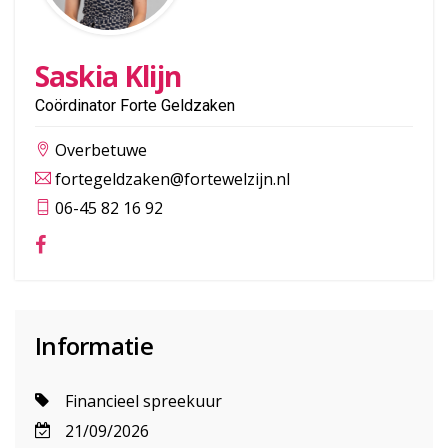
Saskia Klijn
Coördinator Forte Geldzaken
Overbetuwe
fortegeldzaken@fortewelzijn.nl
06-45 82 16 92
Informatie
Financieel spreekuur
21/09/2026