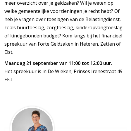
meer overzicht over je geldzaken? Wil je weten op
welke gemeentelijke voorzieningen je recht hebt? Of
heb je vragen over toeslagen van de Belastingdienst,
zoals huurtoeslag, zorgtoeslag, kinderopvangtoeslag
of kindgebonden budget? Kom langs bij het financieel
spreekuur van Forte Geldzaken in Heteren, Zetten of
Elst.
Maandag 21 september van 11:00 tot 12:00 uur.
Het spreekuur is in De Wieken, Prinses Irenestraat 49
Elst.