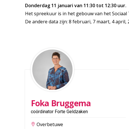
Donderdag 11 januari van 11:30 tot 12:30 uur.
Het spreekuur is in het gebouw van het Sociaal 
De andere data zijn: 8 februari, 7 maart, 4 april, 2
Foka Bruggema
coördinator Forte Geldzaken
Overbetuwe