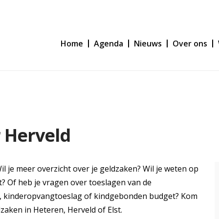
Home
Agenda
Nieuws
Over ons
 Herveld
 je meer overzicht over je geldzaken? Wil je weten op
t? Of heb je vragen over toeslagen van de
ag, kinderopvangtoeslag of kindgebonden budget? Kom
zaken in Heteren, Herveld of Elst.