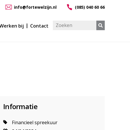
info@fortewelzijn.nl
(085) 040 60 66
Werken bij
Contact
Informatie
Financieel spreekuur