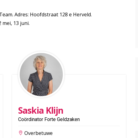
Team. Adres: Hoofdstraat 128 e Herveld.
 mei, 13 juni.
Saskia Klijn
Coördinator Forte Geldzaken
Overbetuwe