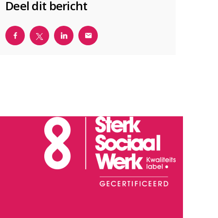
Deel dit bericht