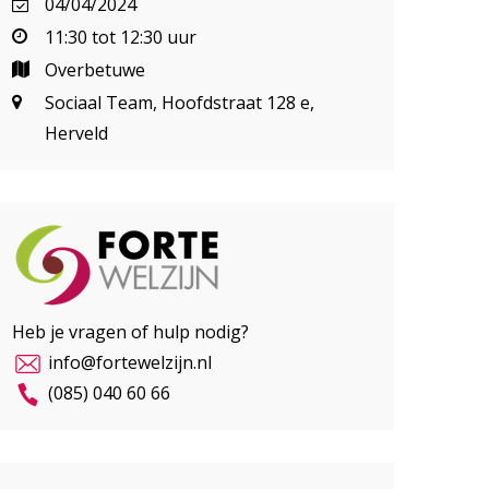
04/04/2024
11:30 tot 12:30 uur
Overbetuwe
Sociaal Team, Hoofdstraat 128 e,
Herveld
Heb je vragen of hulp nodig?
info@fortewelzijn.nl
(085) 040 60 66