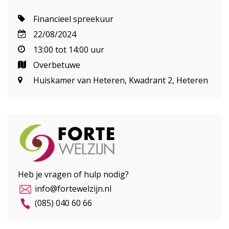
Financieel spreekuur
22/08/2024
13:00 tot 14:00 uur
Overbetuwe
Huiskamer van Heteren, Kwadrant 2, Heteren
Heb je vragen of hulp nodig?
info@fortewelzijn.nl
(085) 040 60 66