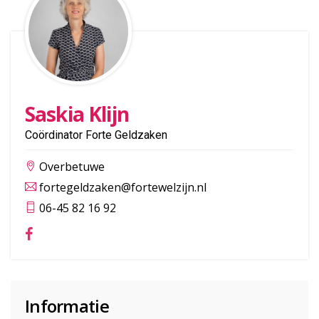
Saskia Klijn
Coördinator Forte Geldzaken
Overbetuwe
fortegeldzaken@fortewelzijn.nl
06-45 82 16 92
Informatie