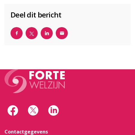
Deel dit bericht
Contactgegevens