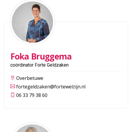
Foka Bruggema
coördinator Forte Geldzaken
Overbetuwe
fortegeldzaken@fortewelzijn.nl
06 33 79 38 60