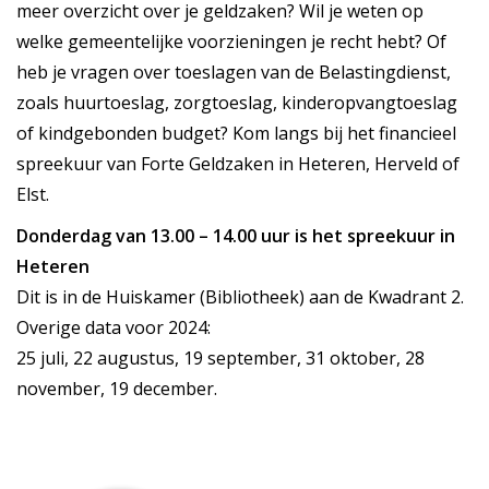
meer overzicht over je geldzaken? Wil je weten op
welke gemeentelijke voorzieningen je recht hebt? Of
heb je vragen over toeslagen van de Belastingdienst,
zoals huurtoeslag, zorgtoeslag, kinderopvangtoeslag
of kindgebonden budget? Kom langs bij het financieel
spreekuur van Forte Geldzaken in Heteren, Herveld of
Elst.
Donderdag van 13.00 – 14.00 uur is het spreekuur in
Heteren
Dit is in de Huiskamer (Bibliotheek) aan de Kwadrant 2.
Overige data voor 2024:
25 juli, 22 augustus, 19 september, 31 oktober, 28
november, 19 december.