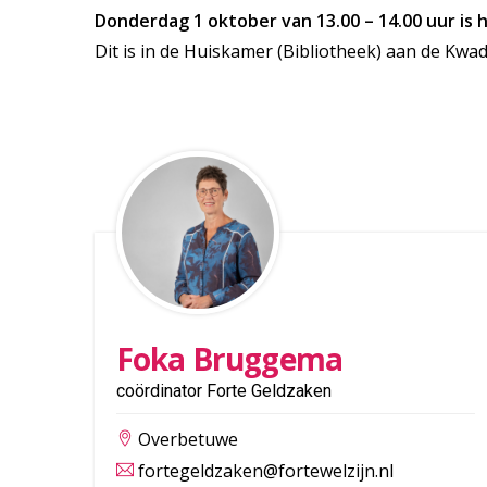
Donderdag 1 oktober van 13.00 – 14.00 uur is 
Dit is in de Huiskamer (Bibliotheek) aan de Kwad
Foka Bruggema
coördinator Forte Geldzaken
Overbetuwe
fortegeldzaken@fortewelzijn.nl