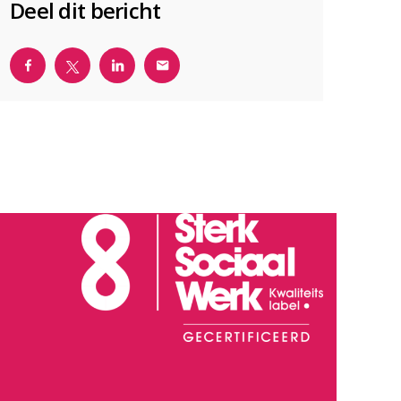
Deel dit bericht