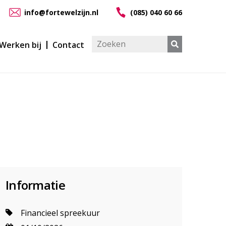
info@fortewelzijn.nl
(085) 040 60 66
Werken bij
Contact
Informatie
Financieel spreekuur