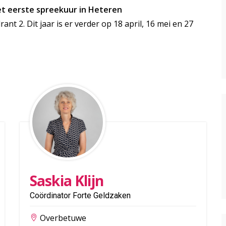
het eerste spreekuur in Heteren
ant 2. Dit jaar is er verder op 18 april, 16 mei en 27
Saskia Klijn
Coördinator Forte Geldzaken
Overbetuwe