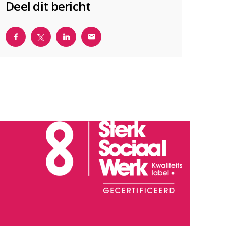
Deel dit bericht