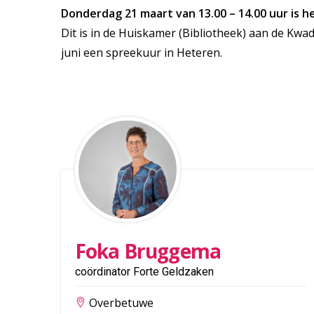
Donderdag 21 maart van 13.00 – 14.00 uur is 
Dit is in de Huiskamer (Bibliotheek) aan de Kwadr
juni een spreekuur in Heteren.
Foka Bruggema
coördinator Forte Geldzaken
Overbetuwe