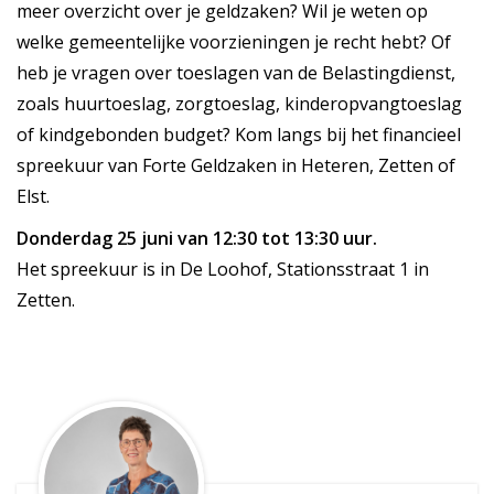
meer overzicht over je geldzaken? Wil je weten op
welke gemeentelijke voorzieningen je recht hebt? Of
heb je vragen over toeslagen van de Belastingdienst,
zoals huurtoeslag, zorgtoeslag, kinderopvangtoeslag
of kindgebonden budget? Kom langs bij het financieel
spreekuur van Forte Geldzaken in Heteren, Zetten of
Elst.
Donderdag 25 juni van 12:30 tot 13:30 uur.
Het spreekuur is in De Loohof, Stationsstraat 1 in
Zetten.