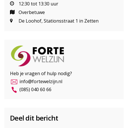
12:30 tot 13:30 uur
Overbetuwe
De Loohof, Stationsstraat 1 in Zetten
Heb je vragen of hulp nodig?
info@fortewelzijn.nl
(085) 040 60 66
Deel dit bericht