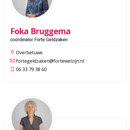
Foka Bruggema
coördinator Forte Geldzaken
Overbetuwe
fortegeldzaken@fortewelzijn.nl
06 33 79 38 60