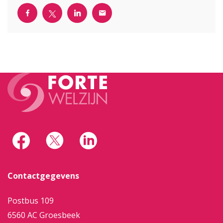
Contactgegevens
Postbus 109
6560 AC Groesbeek