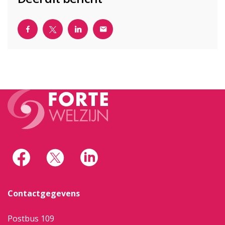
Contactgegevens
Postbus 109