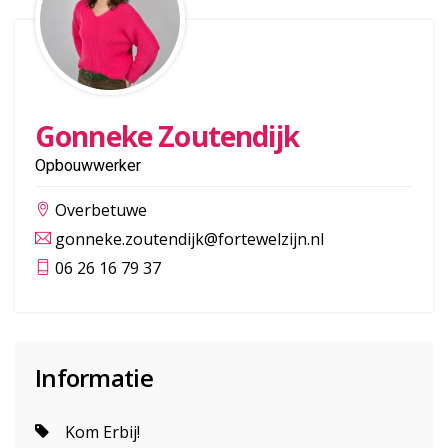
Gonneke Zoutendijk
Opbouwwerker
Overbetuwe
gonneke.zoutendijk@fortewelzijn.nl
06 26 16 79 37
Informatie
Kom Erbij!