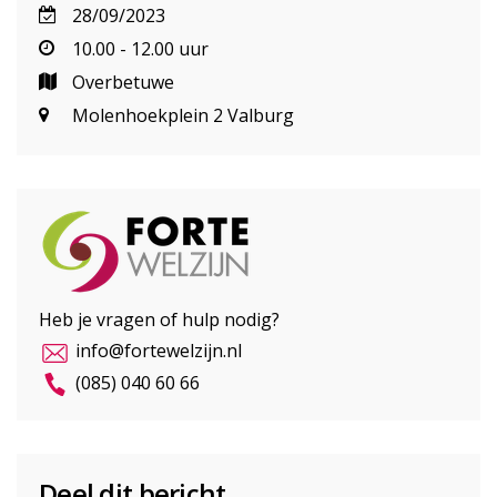
28/09/2023
10.00 - 12.00 uur
Overbetuwe
Molenhoekplein 2 Valburg
Heb je vragen of hulp nodig?
info@fortewelzijn.nl
(085) 040 60 66
Deel dit bericht