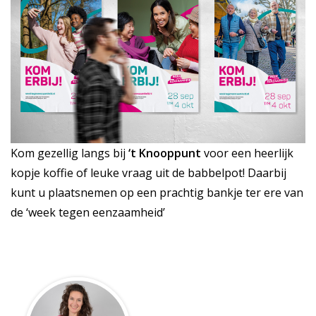
Kom gezellig langs bij
‘t Knooppunt
voor een heerlijk
kopje koffie of leuke vraag uit de babbelpot! Daarbij
kunt u plaatsnemen op een prachtig bankje ter ere van
de ‘week tegen eenzaamheid’