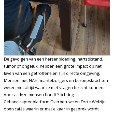
De gevolgen van een hersenbloeding, hartstilstand,
tumor of ongeluk, hebben een grote impact op het
leven van een getroffene en zijn directe omgeving.
Mensen met NAH, mantelzorgers en beroepskrachten
weten niet altijd waar ze met vragen terecht kunnen.
Voor al deze mensen houdt Stichting
Gehandicaptenplatform Overbetuwe en Forte Welzijn
open cafés waarin er met elkaar in gesprek wordt