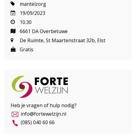
mantelzorg
19/09/2023
10.30
6661 DA Overbetuwe
De Ruimte, St Maartenstraat 32b, Elst
Gratis
Heb je vragen of hulp nodig?
info@fortewelzijn.nl
(085) 040 60 66