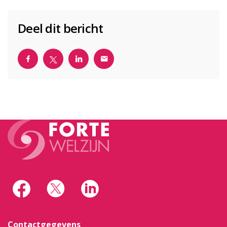
Deel dit bericht
Contactgegevens