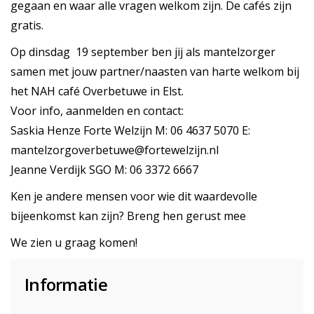
gegaan en waar alle vragen welkom zijn. De cafés zijn
gratis.
Op dinsdag 19 september ben jij als mantelzorger
samen met jouw partner/naasten van harte welkom bij
het NAH café Overbetuwe in Elst.
Voor info, aanmelden en contact:
Saskia Henze Forte Welzijn M: 06 4637 5070 E:
mantelzorgoverbetuwe@fortewelzijn.nl
Jeanne Verdijk SGO M: 06 3372 6667
Ken je andere mensen voor wie dit waardevolle
bijeenkomst kan zijn? Breng hen gerust mee
We zien u graag komen!
Informatie