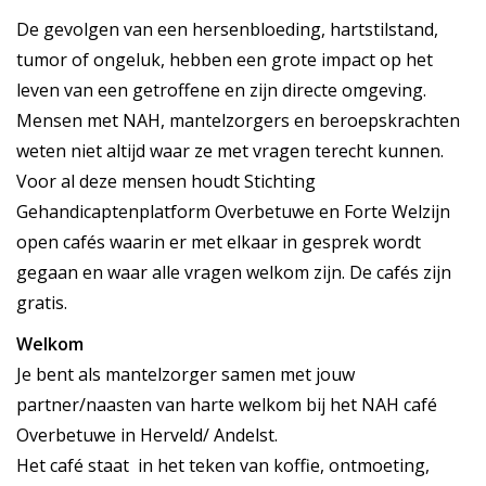
De gevolgen van een hersenbloeding, hartstilstand,
tumor of ongeluk, hebben een grote impact op het
leven van een getroffene en zijn directe omgeving.
Mensen met NAH, mantelzorgers en beroepskrachten
weten niet altijd waar ze met vragen terecht kunnen.
Voor al deze mensen houdt Stichting
Gehandicaptenplatform Overbetuwe en Forte Welzijn
open cafés waarin er met elkaar in gesprek wordt
gegaan en waar alle vragen welkom zijn. De cafés zijn
gratis.
Welkom
Je bent als mantelzorger samen met jouw
partner/naasten van harte welkom bij het NAH café
Overbetuwe in Herveld/ Andelst.
Het café staat in het teken van koffie, ontmoeting,