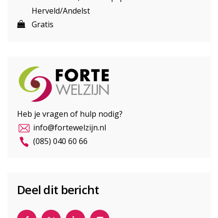
Herveld/Andelst
Gratis
Heb je vragen of hulp nodig?
info@fortewelzijn.nl
(085) 040 60 66
Deel dit bericht