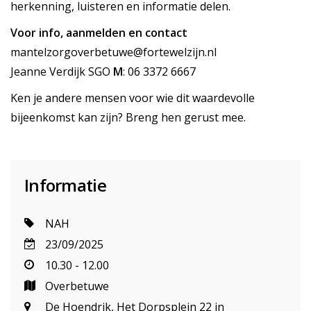
herkenning, luisteren en informatie delen.
Voor info, aanmelden en contact
mantelzorgoverbetuwe@fortewelzijn.nl
Jeanne Verdijk SGO
M
: 06 3372 6667
Ken je andere mensen voor wie dit waardevolle
bijeenkomst kan zijn? Breng hen gerust mee.
Informatie
NAH
23/09/2025
10.30 - 12.00
Overbetuwe
De Hoendrik, Het Dorpsplein 22 in