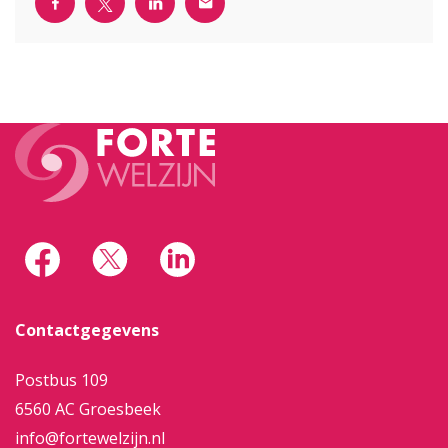
Contactgegevens
Postbus 109
6560 AC Groesbeek
info@fortewelzijn.nl