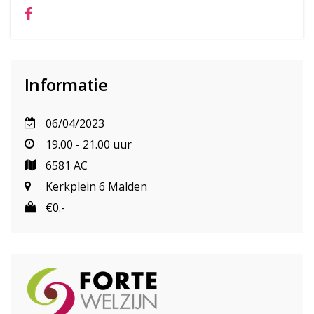
Informatie
06/04/2023
19.00 - 21.00 uur
6581 AC
Kerkplein 6 Malden
€0.-