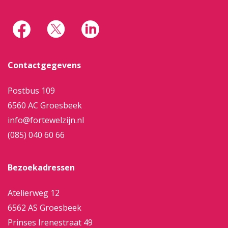
Contactgegevens
Postbus 109
6560 AC Groesbeek
info@fortewelzijn.nl
(085) 040 60 66
Bezoekadressen
Atelierweg 12
6562 AS Groesbeek
Prinses Irenestraat 49