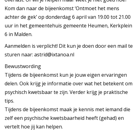
Kom dan naar de bijeenkomst ‘Ontmoet het mens
achter de gek’ op donderdag 6 april van 19.00 tot 21.00
uur in het gemeentehuis gemeente Heumen, Kerkplein
6 in Malden.
Aanmelden is verplicht! Dit kun je doen door een mail te
sturen naar: astrid@ixtanoa.nl
Bewustwording
Tijdens de bijeenkomst kun je jouw eigen ervaringen
delen. Ook krijg je informatie over wat het betekent om
psychisch kwetsbaar te zijn. Verder krijg je praktische
tips.
Tijdens de bijeenkomst maak je kennis met iemand die
zelf een psychische kwetsbaarheid heeft (gehad) en
vertelt hoe jij kan helpen.