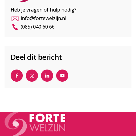
Heb je vragen of hulp nodig?
info@fortewelzijn.nl
(085) 040 60 66
Deel dit bericht