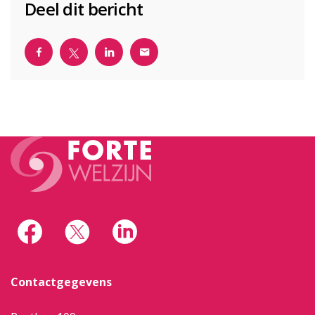
Deel dit bericht
Contactgegevens