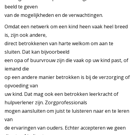
beeld te geven
van de mogelijkheden en de verwachtingen.
Omdat een netwerk om een kind heen vaak heel breed
is, zijn ook andere,
direct betrokkenen van harte welkom om aan te
sluiten. Dat kan bijvoorbeeld
een opa of buurvrouw zijn die vaak op uw kind past, of
iemand die
op een andere manier betrokken is bij de verzorging of
opvoeding van
uw kind. Dat mag ook een betrokken leerkracht of
hulpverlener zijn. Zorgprofessionals
mogen aansluiten om juist te luisteren naar en te leren
van
de ervaringen van ouders. Echter accepteren we geen