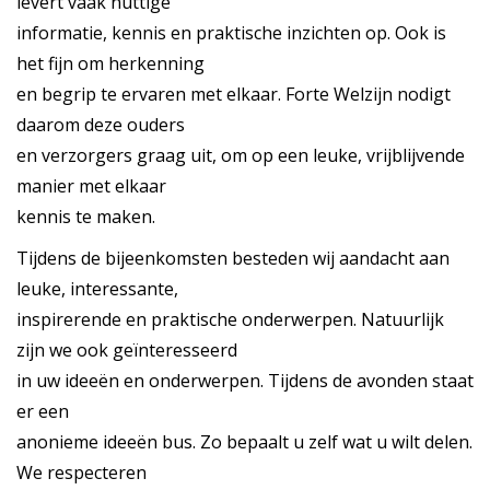
levert vaak nuttige
informatie, kennis en praktische inzichten op. Ook is
het fijn om herkenning
en begrip te ervaren met elkaar. Forte Welzijn nodigt
daarom deze ouders
en verzorgers graag uit, om op een leuke, vrijblijvende
manier met elkaar
kennis te maken.
Tijdens de bijeenkomsten besteden wij aandacht aan
leuke, interessante,
inspirerende en praktische onderwerpen. Natuurlijk
zijn we ook geïnteresseerd
in uw ideeën en onderwerpen. Tijdens de avonden staat
er een
anonieme ideeën bus. Zo bepaalt u zelf wat u wilt delen.
We respecteren