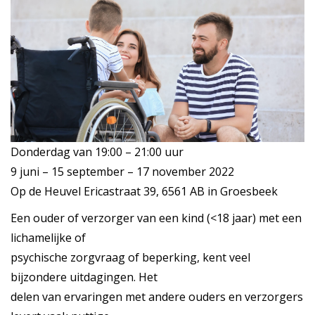
Donderdag van 19:00 – 21:00 uur
9 juni – 15 september – 17 november 2022
Op de Heuvel Ericastraat 39, 6561 AB in Groesbeek
Een ouder of verzorger van een kind (<18 jaar) met een
lichamelijke of
psychische zorgvraag of beperking, kent veel
bijzondere uitdagingen. Het
delen van ervaringen met andere ouders en verzorgers