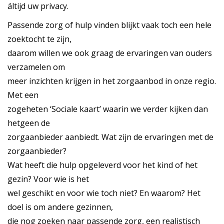
áltijd uw privacy.
Passende zorg of hulp vinden blijkt vaak toch een hele
zoektocht te zijn,
daarom willen we ook graag de ervaringen van ouders
verzamelen om
meer inzichten krijgen in het zorgaanbod in onze regio.
Met een
zogeheten ‘Sociale kaart’ waarin we verder kijken dan
hetgeen de
zorgaanbieder aanbiedt. Wat zijn de ervaringen met de
zorgaanbieder?
Wat heeft die hulp opgeleverd voor het kind of het
gezin? Voor wie is het
wel geschikt en voor wie toch niet? En waarom? Het
doel is om andere gezinnen,
die nog zoeken naar passende zorg, een realistisch