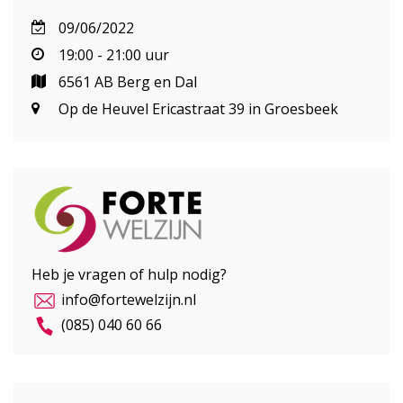
09/06/2022
19:00 - 21:00 uur
6561 AB Berg en Dal
Op de Heuvel Ericastraat 39 in Groesbeek
Heb je vragen of hulp nodig?
info@fortewelzijn.nl
(085) 040 60 66