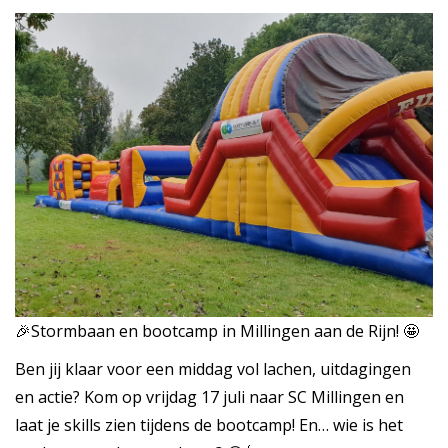
🎉Stormbaan en bootcamp in Millingen aan de Rijn! 🤩
Ben jij klaar voor een middag vol lachen, uitdagingen
en actie? Kom op vrijdag 17 juli naar SC Millingen en
laat je skills zien tijdens de bootcamp! En… wie is het