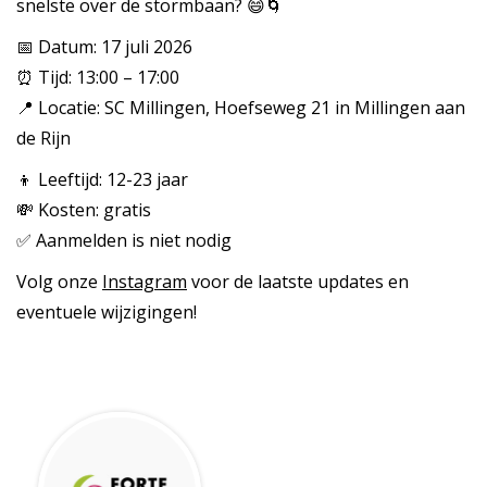
snelste over de stormbaan? 😄🌀
📅 Datum: 17 juli 2026
⏰ Tijd: 13:00 – 17:00
📍 Locatie: SC Millingen, Hoefseweg 21 in Millingen aan
de Rijn
👦 Leeftijd: 12-23 jaar
💸 Kosten: gratis
✅ Aanmelden is niet nodig
Volg onze
Instagram
voor de laatste updates en
eventuele wijzigingen!