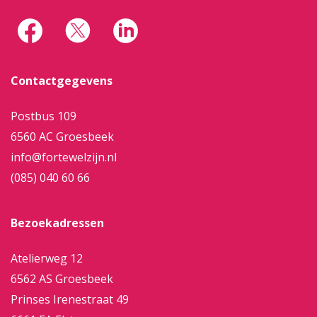
Contactgegevens
Postbus 109
6560 AC Groesbeek
info@fortewelzijn.nl
(085) 040 60 66
Bezoekadressen
Atelierweg 12
6562 AS Groesbeek
Prinses Irenestraat 49