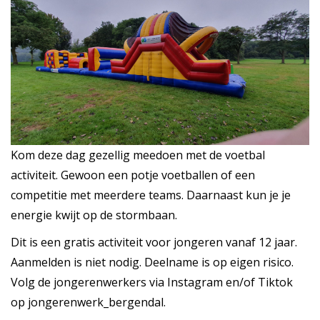
Kom deze dag gezellig meedoen met de voetbal
activiteit. Gewoon een potje voetballen of een
competitie met meerdere teams. Daarnaast kun je je
energie kwijt op de stormbaan.
Dit is een gratis activiteit voor jongeren vanaf 12 jaar.
Aanmelden is niet nodig. Deelname is op eigen risico.
Volg de jongerenwerkers via Instagram en/of Tiktok
op jongerenwerk_bergendal.