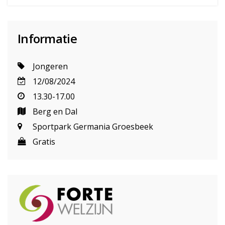
Informatie
Jongeren
12/08/2024
13.30-17.00
Berg en Dal
Sportpark Germania Groesbeek
Gratis