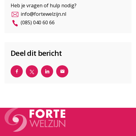
Heb je vragen of hulp nodig?
info@fortewelzijn.nl
(085) 040 60 66
Deel dit bericht