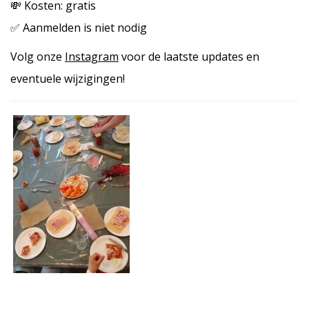
💸 Kosten: gratis
✅ Aanmelden is niet nodig
Volg onze
Instagram
voor de laatste updates en
eventuele wijzigingen!