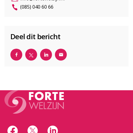
(085) 040 60 66
Deel dit bericht