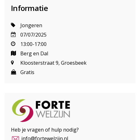
Informatie
Jongeren
07/07/2025
13:00-17:00
Berg en Dal
Kloosterstraat 9, Groesbeek
Gratis
Heb je vragen of hulp nodig?
info@fortewelzijn.nl