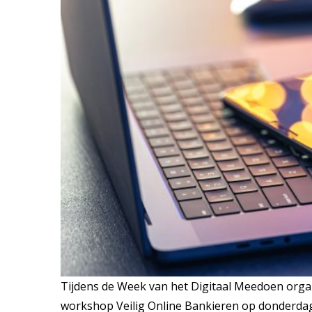
Tijdens de Week van het Digitaal Meedoen organ
workshop Veilig Online Bankieren op donderdag