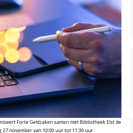
iseert Forte Geldzaken samen met Bibliotheek Elst de
 27 november van 10:00 uur tot 11:30 uur.