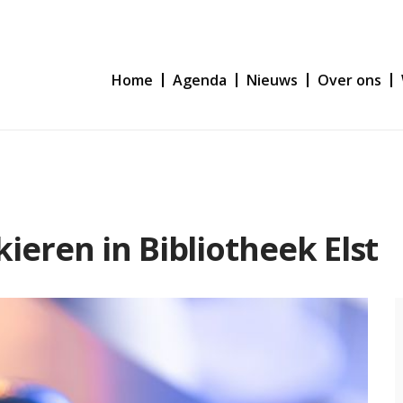
Home
Agenda
Nieuws
Over ons
ieren in Bibliotheek Elst