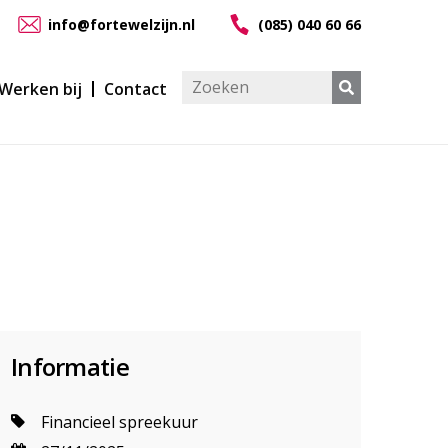
info@fortewelzijn.nl
(085) 040 60 66
Werken bij
Contact
Informatie
Financieel spreekuur