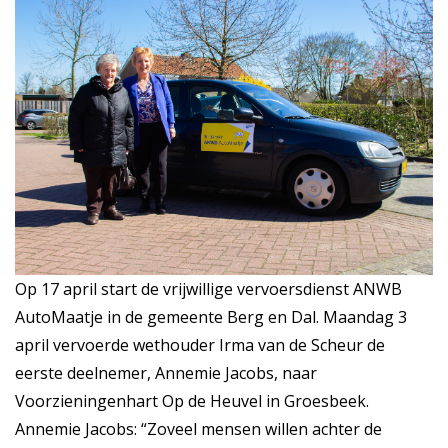
Op 17 april start de vrijwillige vervoersdienst ANWB
AutoMaatje in de gemeente Berg en Dal. Maandag 3
april vervoerde wethouder Irma van de Scheur de
eerste deelnemer, Annemie Jacobs, naar
Voorzieningenhart Op de Heuvel in Groesbeek.
Annemie Jacobs: “Zoveel mensen willen achter de