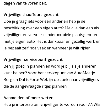
dagen van te voren belt.
Vrijwillige chauffeurs gezocht
Doe je graag iets voor een ander en heb je de
beschikking over een eigen auto? Meld je dan aan als
vrijwilliger en vervoer minder mobiele plaatsgenoten
met je eigen auto. Het is dankbaar en gezellig werk en
je bepaalt zelf hoe vaak en wanneer je wilt rijden.
Vrijwilliger servicepunt gezocht
Ben jij goed in plannen en word je blij als je anderen
kunt helpen? Voor het servicepunt van AutoMaatje
Berg en Dal is Forte Welzijn op zoek naar vrijwilligers
die de aangevraagde ritjes plannen.
Aanmelden of meer weten
Heb je interesse om vrijwilliger te worden voor ANWB