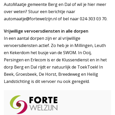
AutoMaatje gemeente Berg en Dal of wil je hier meer
over weten? Stuur een berichtje naar
automaatje@fortewelzijn.nl of bel naar 024-303 03 70.
Vrijwillige vervoersdiensten in alle dorpen
In een aantal dorpen zijn er al vrijwillige
vervoersdiensten actief. Zo heb je in Millingen, Leuth
en Kekerdom het busje van de SWOM. In Ooij,
Persingen en Erlecom is er de Klussendienst en in het
dorp Berg en Dal rijdt er natuurlijk de ToekToek! In
Beek, Groesbeek, De Horst, Breedeweg en Heilig
Landstichting is dit vervoer nu ook geregeld.