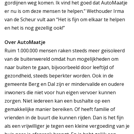
gordijnen weg komen. Ik vind het goed dat AutoMaatje
er nu is om deze mensen te helpen.” Wethouder Irma
van de Scheur vult aan “Het is fijn om elkaar te helpen
en het is nog gezellig ook!”
Over AutoMaatje
Ruim 1.000.000 mensen raken steeds meer geïsoleerd
van de buitenwereld omdat hun mogelijkheden om
naar buiten te gaan, bijvoorbeeld door leeftijd of
gezondheid, steeds beperkter worden. Ook in de
gemeente Berg en Dal zijn er mindervalide en oudere
inwoners die niet voor hun eigen vervoer kunnen
zorgen. Niet iedereen kan een bushalte op een
gemakkelijke manier bereiken. Of heeft familie of
vrienden in de buurt die kunnen rijden. Dan is het fijn
als een vrijwilliger je tegen een kleine vergoeding van je