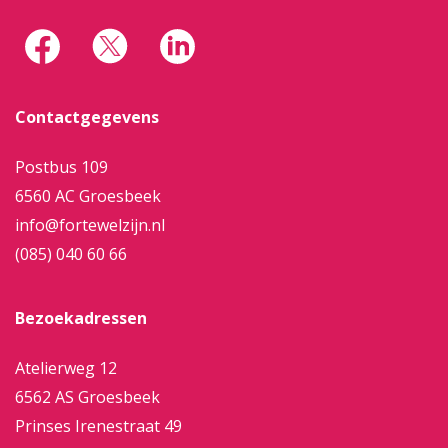
Contactgegevens
Postbus 109
6560 AC Groesbeek
info@fortewelzijn.nl
(085) 040 60 66
Bezoekadressen
Atelierweg 12
6562 AS Groesbeek
Prinses Irenestraat 49