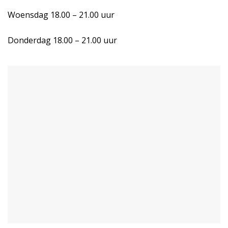
Woensdag 18.00 – 21.00 uur
Donderdag 18.00 – 21.00 uur