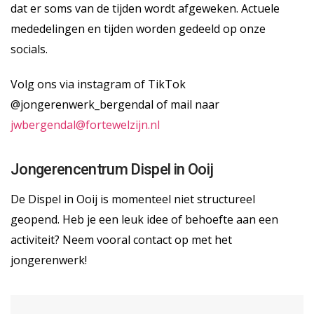
dat er soms van de tijden wordt afgeweken. Actuele
mededelingen en tijden worden gedeeld op onze
socials.
Volg ons via instagram of TikTok
@jongerenwerk_bergendal of mail naar
jwbergendal@fortewelzijn.nl
Jongerencentrum Dispel in Ooij
De Dispel in Ooij is momenteel niet structureel
geopend. Heb je een leuk idee of behoefte aan een
activiteit? Neem vooral contact op met het
jongerenwerk!