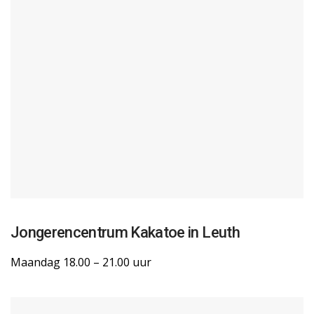
Jongerencentrum Kakatoe in Leuth
Maandag 18.00 – 21.00 uur