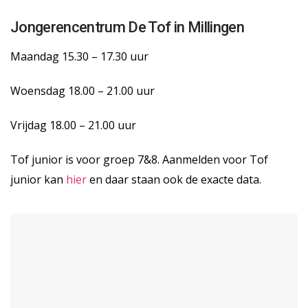
Jongerencentrum De Tof in Millingen
Maandag 15.30 – 17.30 uur
Woensdag 18.00 – 21.00 uur
Vrijdag 18.00 – 21.00 uur
Tof junior is voor groep 7&8. Aanmelden voor Tof
junior kan
hier
en daar staan ook de exacte data.