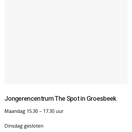
Jongerencentrum The Spot in Groesbeek
Maandag 15.30 – 17.30 uur
Dinsdag gesloten