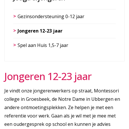
Gezinsondersteuning 0-12 jaar
Jongeren 12-23 jaar
Spel aan Huis 1,5-7 jaar
Jongeren 12-23 jaar
Je vindt onze jongerenwerkers op straat, Montessori
college in Groesbeek, de Notre Dame in Ubbergen en
andere ontmoetingsplekken. Ze helpen je met een
referentie voor werk. Gaan als je wil met je mee met
een oudergesprek op school en kunnen je advies