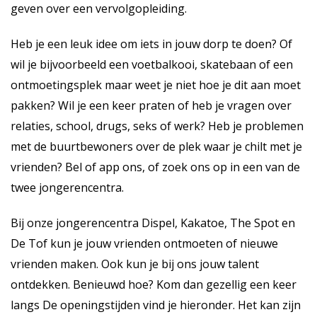
geven over een vervolgopleiding.
Heb je een leuk idee om iets in jouw dorp te doen? Of
wil je bijvoorbeeld een voetbalkooi, skatebaan of een
ontmoetingsplek maar weet je niet hoe je dit aan moet
pakken? Wil je een keer praten of heb je vragen over
relaties, school, drugs, seks of werk? Heb je problemen
met de buurtbewoners over de plek waar je chilt met je
vrienden? Bel of app ons, of zoek ons op in een van de
twee jongerencentra.
Bij onze jongerencentra Dispel, Kakatoe, The Spot en
De Tof kun je jouw vrienden ontmoeten of nieuwe
vrienden maken. Ook kun je bij ons jouw talent
ontdekken. Benieuwd hoe? Kom dan gezellig een keer
langs De openingstijden vind je hieronder. Het kan zijn