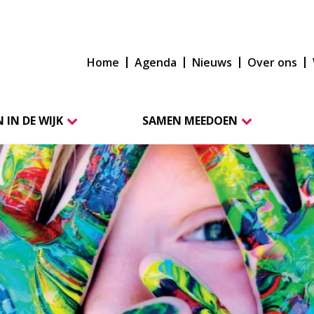
Home
Agenda
Nieuws
Over ons
 IN DE WIJK
SAMEN MEEDOEN