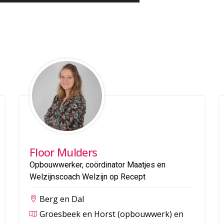
Floor Mulders
Opbouwwerker, coördinator Maatjes en
Welzijnscoach Welzijn op Recept
Berg en Dal
Groesbeek en Horst (opbouwwerk) en