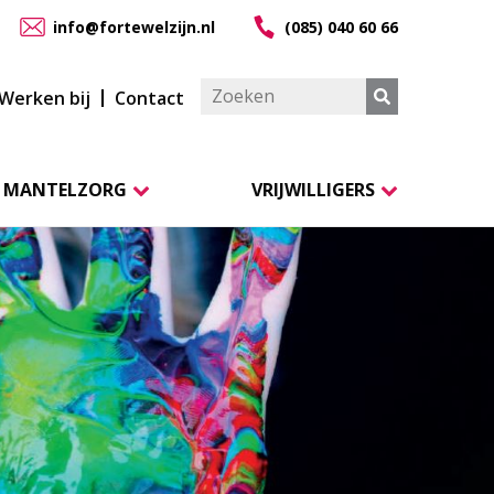
info@fortewelzijn.nl
(085) 040 60 66
Werken bij
Contact
MANTELZORG
VRIJWILLIGERS