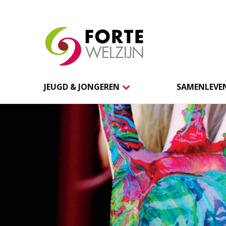
JEUGD & JONGEREN
SAMENLEVEN