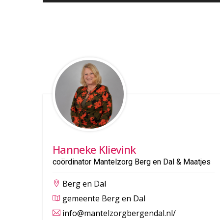
Hanneke Klievink
coördinator Mantelzorg Berg en Dal & Maatjes
Berg en Dal
gemeente Berg en Dal
info@mantelzorgbergendal.nl/