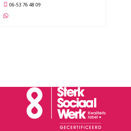
06-53 76 48 09