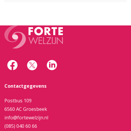
Contactgegevens
Postbus 109
6560 AC Groesbeek
info@fortewelzijn.nl
(085) 040 60 66