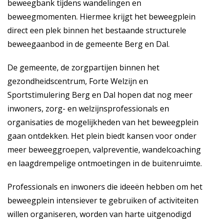
beweegbank tijdens wandelingen en
beweegmomenten. Hiermee krijgt het beweegplein
direct een plek binnen het bestaande structurele
beweegaanbod in de gemeente Berg en Dal.
De gemeente, de zorgpartijen binnen het
gezondheidscentrum, Forte Welzijn en
Sportstimulering Berg en Dal hopen dat nog meer
inwoners, zorg- en welzijnsprofessionals en
organisaties de mogelijkheden van het beweegplein
gaan ontdekken. Het plein biedt kansen voor onder
meer beweeggroepen, valpreventie, wandelcoaching
en laagdrempelige ontmoetingen in de buitenruimte.
Professionals en inwoners die ideeën hebben om het
beweegplein intensiever te gebruiken of activiteiten
willen organiseren, worden van harte uitgenodigd