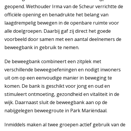
geopend. Wethouder Irma van de Scheur verrichtte de
officiële opening en benadrukte het belang van
laagdrempelig bewegen in de openbare ruimte voor
alle doelgroepen. Daarbij gaf zij direct het goede
voorbeeld door samen met een aantal deelnemers de
beweegbank in gebruik te nemen.
De beweegbank combineert een zitplek met
verschillende beweegoefeningen en nodigt inwoners
uit om op een eenvoudige manier in beweging te
komen. De bank is geschikt voor jong en oud en
stimuleert ontmoeting, gezondheid en vitaliteit in de
wijk. Daarnaast sluit de beweegbank aan op de
nabijgelegen beweegroute in Park Mariëndaal.
Inmiddels maken al twee groepen actief gebruik van de