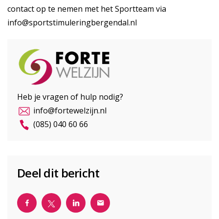
contact op te nemen met het Sportteam via
info@sportstimuleringbergendal.nl
Heb je vragen of hulp nodig?
info@fortewelzijn.nl
(085) 040 60 66
Deel dit bericht