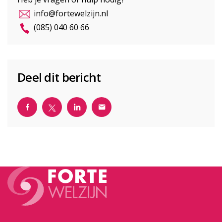
info@fortewelzijn.nl
(085) 040 60 66
Deel dit bericht