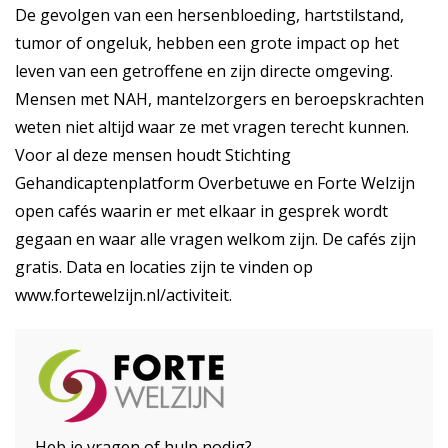
De gevolgen van een hersenbloeding, hartstilstand,
tumor of ongeluk, hebben een grote impact op het
leven van een getroffene en zijn directe omgeving.
Mensen met NAH, mantelzorgers en beroepskrachten
weten niet altijd waar ze met vragen terecht kunnen.
Voor al deze mensen houdt Stichting
Gehandicaptenplatform Overbetuwe en Forte Welzijn
open cafés waarin er met elkaar in gesprek wordt
gegaan en waar alle vragen welkom zijn. De cafés zijn
gratis. Data en locaties zijn te vinden op
www.fortewelzijn.nl/activiteit
.
Heb je vragen of hulp nodig?