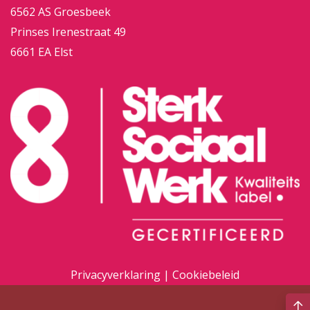
6562 AS Groesbeek
Prinses Irenestraat 49
6661 EA Elst
Privacyverklaring
|
Cookiebeleid