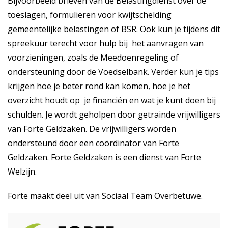
Bijvoorbeeld brieven van de Belastingdienst over de
toeslagen, formulieren voor kwijtschelding
gemeentelijke belastingen of BSR. Ook kun je tijdens dit
spreekuur terecht voor hulp bij het aanvragen van
voorzieningen, zoals de Meedoenregeling of
ondersteuning door de Voedselbank. Verder kun je tips
krijgen hoe je beter rond kan komen, hoe je het
overzicht houdt op je financiën en wat je kunt doen bij
schulden. Je wordt geholpen door getrainde vrijwilligers
van Forte Geldzaken. De vrijwilligers worden
ondersteund door een coördinator van Forte
Geldzaken. Forte Geldzaken is een dienst van Forte
Welzijn.
Forte maakt deel uit van Sociaal Team Overbetuwe.