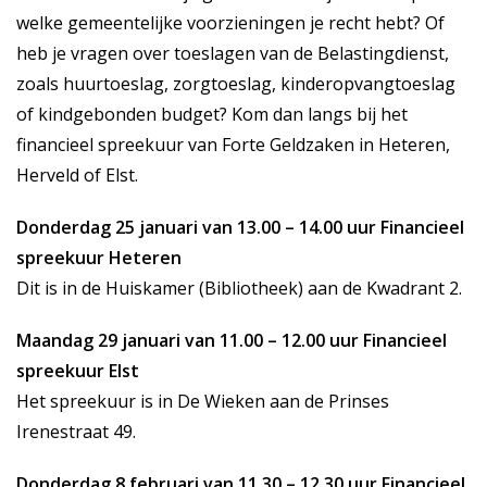
welke gemeentelijke voorzieningen je recht hebt? Of
heb je vragen over toeslagen van de Belastingdienst,
zoals huurtoeslag, zorgtoeslag, kinderopvangtoeslag
of kindgebonden budget? Kom dan langs bij het
financieel spreekuur van Forte Geldzaken in Heteren,
Herveld of Elst.
Donderdag 25 januari van 13.00 – 14.00 uur Financieel
spreekuur Heteren
Dit is in de Huiskamer (Bibliotheek) aan de Kwadrant 2.
Maandag 29 januari van 11.00 – 12.00 uur Financieel
spreekuur Elst
Het spreekuur is in De Wieken aan de Prinses
Irenestraat 49.
Donderdag 8 februari van 11.30 – 12.30 uur Financieel