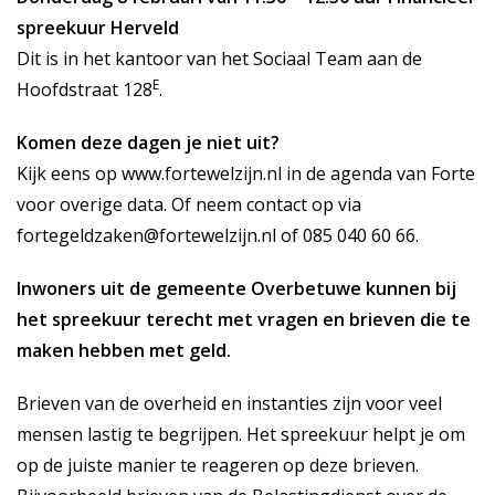
spreekuur Herveld
Dit is in het kantoor van het Sociaal Team aan de
E
Hoofdstraat 128
.
Komen deze dagen je niet uit?
Kijk eens op
www.fortewelzijn.nl
in de agenda van Forte
voor overige data. Of neem contact op via
fortegeldzaken@fortewelzijn.nl
of 085 040 60 66.
Inwoners uit de gemeente Overbetuwe kunnen bij
het spreekuur terecht met vragen en brieven die te
maken hebben met geld.
Brieven van de overheid en instanties zijn voor veel
mensen lastig te begrijpen. Het spreekuur helpt je om
op de juiste manier te reageren op deze brieven.