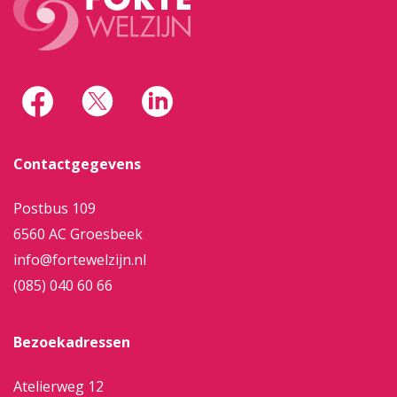
Contactgegevens
Postbus 109
6560 AC Groesbeek
info@fortewelzijn.nl
(085) 040 60 66
Bezoekadressen
Atelierweg 12