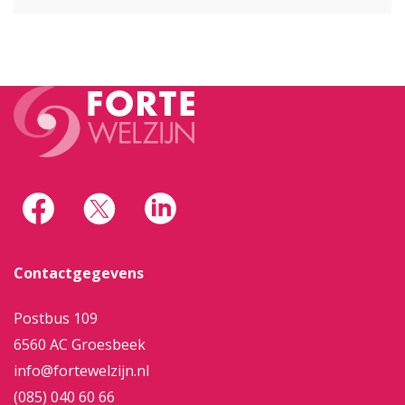
Contactgegevens
Postbus 109
6560 AC Groesbeek
info@fortewelzijn.nl
(085) 040 60 66