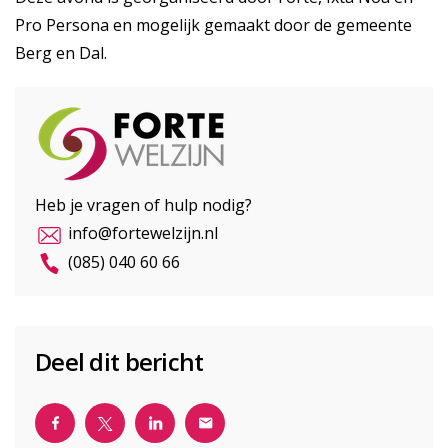
Pro Persona en mogelijk gemaakt door de gemeente
Berg en Dal.
Heb je vragen of hulp nodig?
info@fortewelzijn.nl
(085) 040 60 66
Deel dit bericht