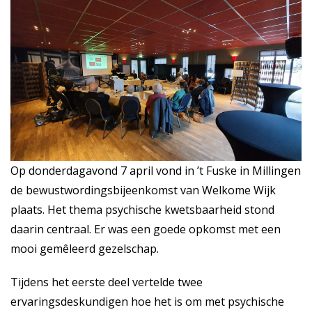
Op donderdagavond 7 april vond in ’t Fuske in Millingen
de bewustwordingsbijeenkomst van Welkome Wijk
plaats. Het thema psychische kwetsbaarheid stond
daarin centraal. Er was een goede opkomst met een
mooi gemêleerd gezelschap.
Tijdens het eerste deel vertelde twee
ervaringsdeskundigen hoe het is om met psychische