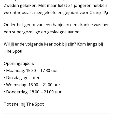
Zweden gekeken. Met maar liefst 21 jongeren hebben
we enthousiast meegeleefd en gejuicht voor Oranje! 🙌
Onder het genot van een hapje en een drankje was het
een supergezellige en geslaagde avond.
Wil jij er de volgende keer ook bij zijn? Kom langs bij
The Spot!
Openingstijden:
• Maandag: 15.30 – 17.30 uur
• Dinsdag: gesloten
• Woensdag: 18.00 – 21.00 uur
• Donderdag: 18.00 – 21.00 uur
Tot snel bij The Spot!