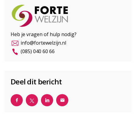
Heb je vragen of hulp nodig?
info@fortewelzijn.nl
(085) 040 60 66
Deel dit bericht