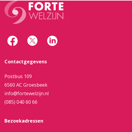
Contactgegevens
Postbus 109
6560 AC Groesbeek
info@fortewelzijn.nl
(085) 040 60 66
Bezoekadressen