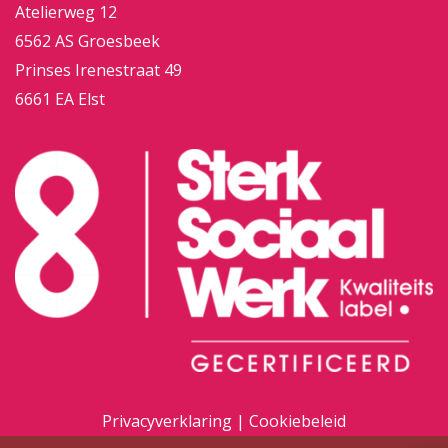
Atelierweg 12
6562 AS Groesbeek
Prinses Irenestraat 49
6661 EA Elst
Privacyverklaring
|
Cookiebeleid