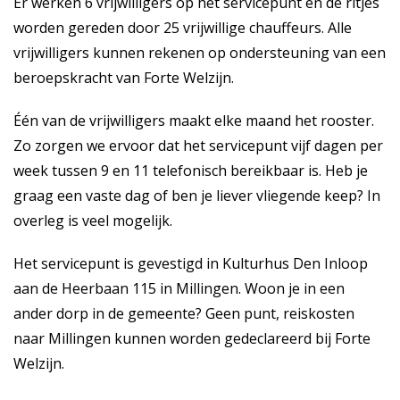
Er werken 6 vrijwilligers op het servicepunt en de ritjes
worden gereden door 25 vrijwillige chauffeurs. Alle
vrijwilligers kunnen rekenen op ondersteuning van een
beroepskracht van Forte Welzijn.
Één van de vrijwilligers maakt elke maand het rooster.
Zo zorgen we ervoor dat het servicepunt vijf dagen per
week tussen 9 en 11 telefonisch bereikbaar is. Heb je
graag een vaste dag of ben je liever vliegende keep? In
overleg is veel mogelijk.
Het servicepunt is gevestigd in Kulturhus Den Inloop
aan de Heerbaan 115 in Millingen. Woon je in een
ander dorp in de gemeente? Geen punt, reiskosten
naar Millingen kunnen worden gedeclareerd bij Forte
Welzijn.