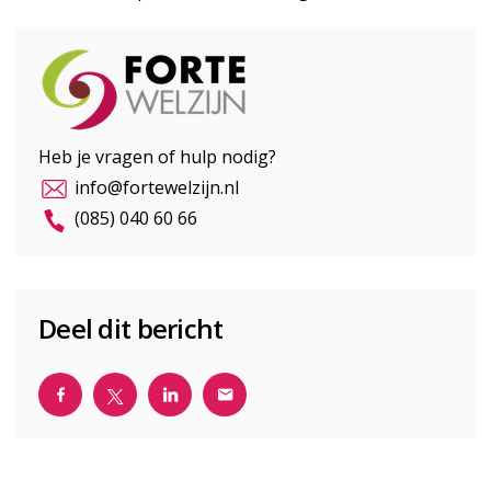
Heb je vragen of hulp nodig?
info@fortewelzijn.nl
(085) 040 60 66
Deel dit bericht