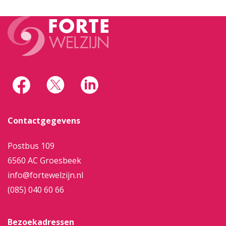
Contactgegevens
Postbus 109
6560 AC Groesbeek
info@fortewelzijn.nl
(085) 040 60 66
Bezoekadressen