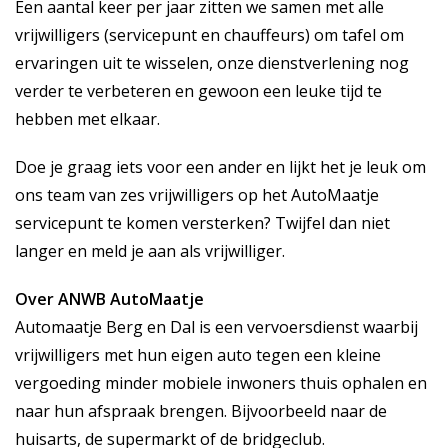
Een aantal keer per jaar zitten we samen met alle
vrijwilligers (servicepunt en chauffeurs) om tafel om
ervaringen uit te wisselen, onze dienstverlening nog
verder te verbeteren en gewoon een leuke tijd te
hebben met elkaar.
Doe je graag iets voor een ander en lijkt het je leuk om
ons team van zes vrijwilligers op het AutoMaatje
servicepunt te komen versterken? Twijfel dan niet
langer en meld je aan als vrijwilliger.
Over ANWB AutoMaatje
Automaatje Berg en Dal is een vervoersdienst waarbij
vrijwilligers met hun eigen auto tegen een kleine
vergoeding minder mobiele inwoners thuis ophalen en
naar hun afspraak brengen. Bijvoorbeeld naar de
huisarts, de supermarkt of de bridgeclub.