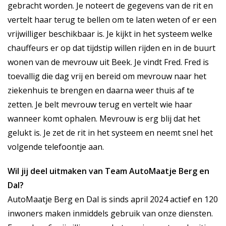
gebracht worden. Je noteert de gegevens van de rit en
vertelt haar terug te bellen om te laten weten of er een
vrijwilliger beschikbaar is. Je kijkt in het systeem welke
chauffeurs er op dat tijdstip willen rijden en in de buurt
wonen van de mevrouw uit Beek. Je vindt Fred. Fred is
toevallig die dag vrij en bereid om mevrouw naar het
ziekenhuis te brengen en daarna weer thuis af te
zetten. Je belt mevrouw terug en vertelt wie haar
wanneer komt ophalen. Mevrouw is erg blij dat het
gelukt is. Je zet de rit in het systeem en neemt snel het
volgende telefoontje aan.
Wil jij deel uitmaken van Team AutoMaatje Berg en
Dal?
AutoMaatje Berg en Dal is sinds april 2024 actief en 120
inwoners maken inmiddels gebruik van onze diensten.