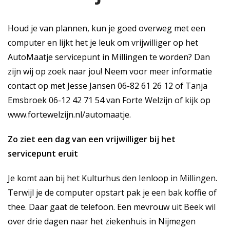
Houd je van plannen, kun je goed overweg met een
computer en lijkt het je leuk om vrijwilliger op het
AutoMaatje servicepunt in Millingen te worden? Dan
zijn wij op zoek naar jou! Neem voor meer informatie
contact op met Jesse Jansen 06-82 61 26 12 of Tanja
Emsbroek 06-12 42 71 54 van Forte Welzijn of kijk op
www.fortewelzijn.nl/automaatje
.
Zo ziet een dag van een vrijwilliger bij het
servicepunt eruit
Je komt aan bij het Kulturhus den Ienloop in Millingen.
Terwijl je de computer opstart pak je een bak koffie of
thee. Daar gaat de telefoon. Een mevrouw uit Beek wil
over drie dagen naar het ziekenhuis in Nijmegen