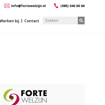
info@fortewelzijn.nl
(085) 040 60 66
Werken bij
Contact