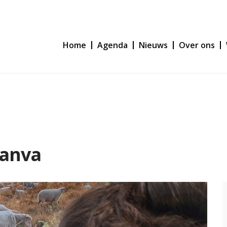
Home
Agenda
Nieuws
Over ons
Canva