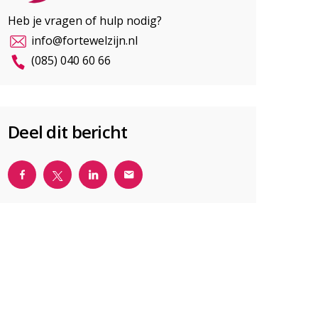
Heb je vragen of hulp nodig?
info@fortewelzijn.nl
(085) 040 60 66
Deel dit bericht