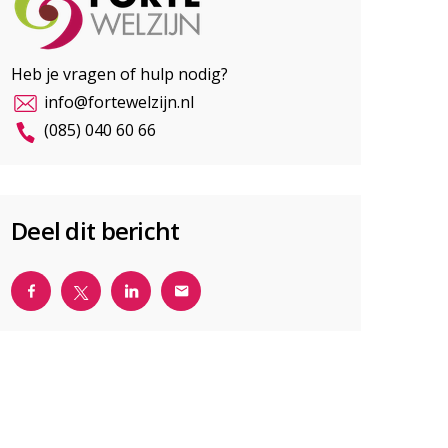
Heb je vragen of hulp nodig?
info@fortewelzijn.nl
(085) 040 60 66
Deel dit bericht