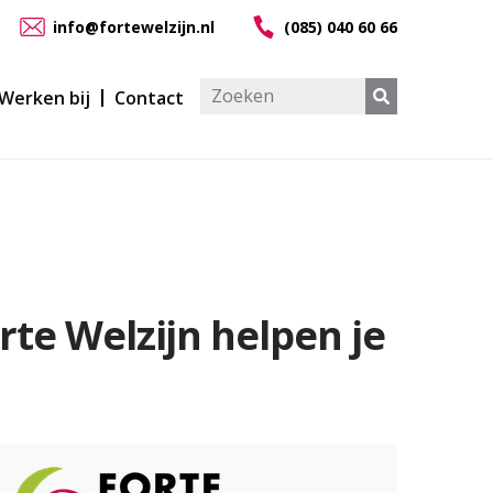
info@fortewelzijn.nl
(085) 040 60 66
Werken bij
Contact
rte Welzijn helpen je