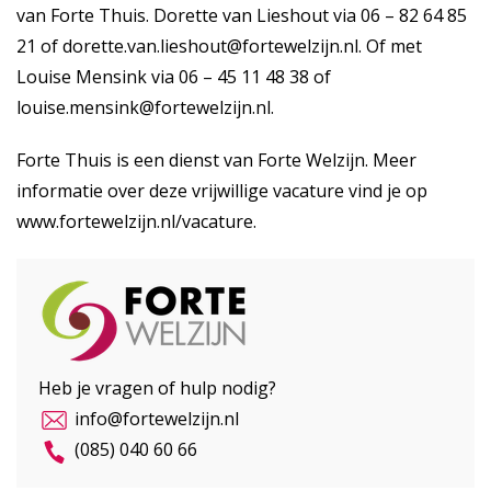
van Forte Thuis. Dorette van Lieshout via 06 – 82 64 85
21 of
dorette.van.lieshout@fortewelzijn.nl
. Of met
Louise Mensink via 06 – 45 11 48 38 of
louise.mensink@fortewelzijn.nl
.
Forte Thuis is een dienst van Forte Welzijn. Meer
informatie over deze vrijwillige vacature vind je op
www.fortewelzijn.nl/vacature
.
Heb je vragen of hulp nodig?
info@fortewelzijn.nl
(085) 040 60 66