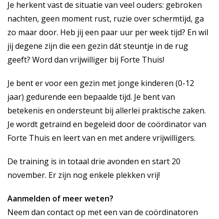
Je herkent vast de situatie van veel ouders: gebroken
nachten, geen moment rust, ruzie over schermtijd, ga
zo maar door. Heb jij een paar uur per week tijd? En wil
jij degene zijn die een gezin dát steuntje in de rug
geeft? Word dan vrijwilliger bij Forte Thuis!
Je bent er voor een gezin met jonge kinderen (0-12
jaar) gedurende een bepaalde tijd. Je bent van
betekenis en ondersteunt bij allerlei praktische zaken.
Je wordt getraind en begeleid door de coördinator van
Forte Thuis en leert van en met andere vrijwilligers.
De training is in totaal drie avonden en start 20
november. Er zijn nog enkele plekken vrij!
Aanmelden of meer weten?
Neem dan contact op met een van de coördinatoren