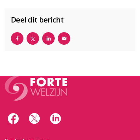
Deel dit bericht