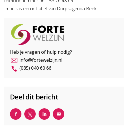
telefoonnummer 06 – 53 76 48 09.
Impuls is een initiatief van Dorpsagenda Beek.
Heb je vragen of hulp nodig?
info@fortewelzijn.nl
(085) 040 60 66
Deel dit bericht