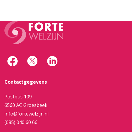
Contactgegevens
Postbus 109
6560 AC Groesbeek
info@fortewelzijn.nl
(085) 040 60 66