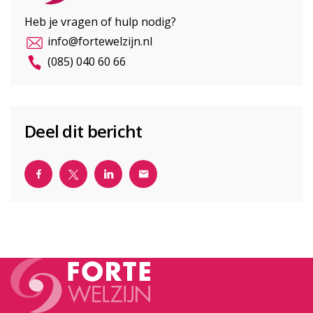
Heb je vragen of hulp nodig?
info@fortewelzijn.nl
(085) 040 60 66
Deel dit bericht