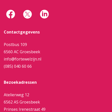
Contactgegevens
Postbus 109
6560 AC Groesbeek
info@fortewelzijn.nl
(085) 040 60 66
Bezoekadressen
Atelierweg 12
6562 AS Groesbeek
Prinses Irenestraat 49