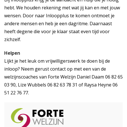
hebt. We houden rekening met wat jij kan en met jouw
wensen. Door naar Inloopplus te komen ontmoet je
andere mensen en heb je een dagritme. Daarnaast
heeft degene die voor je klaar staat even tijd voor
zichzelf.
Helpen
Lijkt je het leuk om vrijwilligerswerk te doen bij de
inloop? Neem gerust contact op met een van de
welzijnscoaches van Forte Welzijn Daniel Daam 06 82 65
03 90, Lize Wubbels 06 82 63 78 31 of Raysa Heyne 06
51 22 76 77.