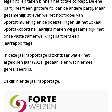
eigen rol en taken binnen het totale concept. De ene
partij heeft een grotere rol dan de andere partij. Maar
gezamenlijk streven we het hoofddoel van
Sportstimulering en de doelstellingen uit het Lokaal
Sportakkoord na. Jaarlijks maken wij gezamenlijk met
onze vaste samenwerkingspartners een
jaarrapportage.
In deze jaarrapportage is zichtbaar wat er het
afgelopen jaar (2021) gedaan is en wat hiermee
gerealiseerd is.
Bekijk
hier
de jaarrapportage.