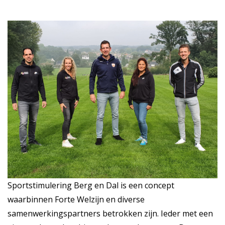
Sportstimulering Berg en Dal is een concept
waarbinnen Forte Welzijn en diverse
samenwerkingspartners betrokken zijn. Ieder met een