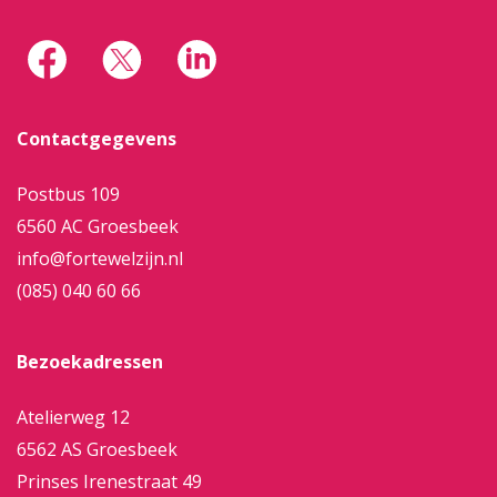
Contactgegevens
Postbus 109
6560 AC Groesbeek
info@fortewelzijn.nl
(085) 040 60 66
Bezoekadressen
Atelierweg 12
6562 AS Groesbeek
Prinses Irenestraat 49