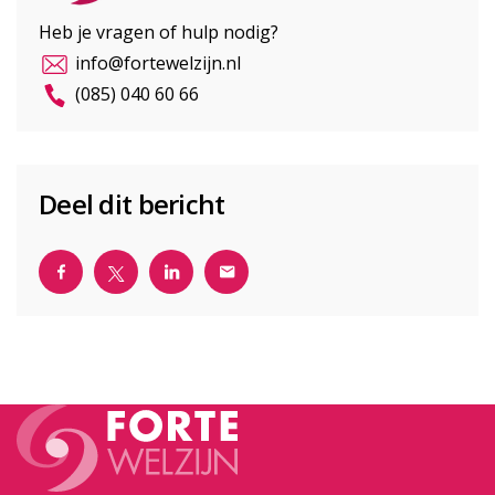
Heb je vragen of hulp nodig?
info@fortewelzijn.nl
(085) 040 60 66
Deel dit bericht