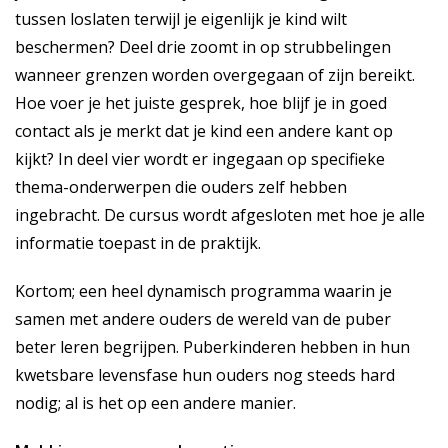
tussen loslaten terwijl je eigenlijk je kind wilt
beschermen? Deel drie zoomt in op strubbelingen
wanneer grenzen worden overgegaan of zijn bereikt.
Hoe voer je het juiste gesprek, hoe blijf je in goed
contact als je merkt dat je kind een andere kant op
kijkt? In deel vier wordt er ingegaan op specifieke
thema-onderwerpen die ouders zelf hebben
ingebracht. De cursus wordt afgesloten met hoe je alle
informatie toepast in de praktijk.
Kortom; een heel dynamisch programma waarin je
samen met andere ouders de wereld van de puber
beter leren begrijpen. Puberkinderen hebben in hun
kwetsbare levensfase hun ouders nog steeds hard
nodig; al is het op een andere manier.