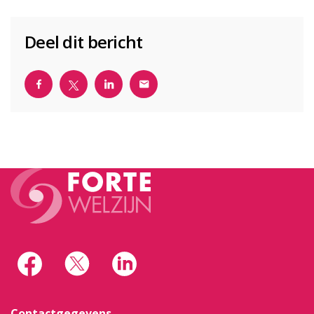
Deel dit bericht
Contactgegevens