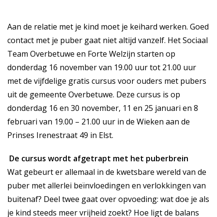
Aan de relatie met je kind moet je keihard werken. Goed
contact met je puber gaat niet altijd vanzelf. Het Sociaal
Team Overbetuwe en Forte Welzijn starten op
donderdag 16 november van 19.00 uur tot 21.00 uur
met de vijfdelige gratis cursus voor ouders met pubers
uit de gemeente Overbetuwe. Deze cursus is op
donderdag 16 en 30 november, 11 en 25 januari en 8
februari van 19.00 – 21.00 uur in de Wieken aan de
Prinses Irenestraat 49 in Elst.
De cursus wordt afgetrapt met het puberbrein
Wat gebeurt er allemaal in de kwetsbare wereld van de
puber met allerlei beïnvloedingen en verlokkingen van
buitenaf? Deel twee gaat over opvoeding: wat doe je als
je kind steeds meer vrijheid zoekt? Hoe ligt de balans