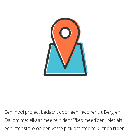
Een mooi project bedacht door een inwoner uit Berg en
Dal om met elkaar mee te rijden ‘Ffkes meerijden’. Net als
een lifter sta je op een vaste plek om mee te kunnen rijden.