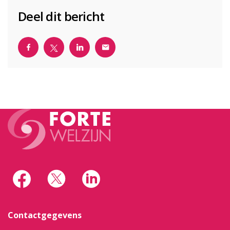
Deel dit bericht
Contactgegevens