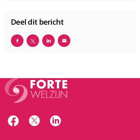
Deel dit bericht