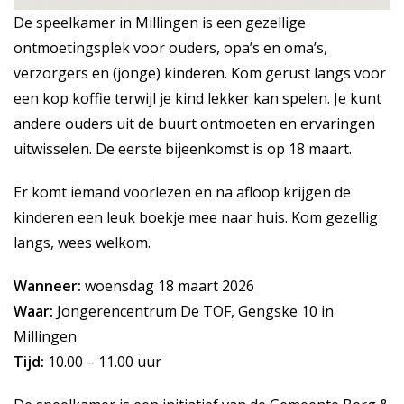
De speelkamer in Millingen is een gezellige
ontmoetingsplek voor ouders, opa’s en oma’s,
verzorgers en (jonge) kinderen. Kom gerust langs voor
een kop koffie terwijl je kind lekker kan spelen. Je kunt
andere ouders uit de buurt ontmoeten en ervaringen
uitwisselen. De eerste bijeenkomst is op 18 maart.
Er komt iemand voorlezen en na afloop krijgen de
kinderen een leuk boekje mee naar huis. Kom gezellig
langs, wees welkom.
Wanneer:
woensdag 18 maart 2026
Waar:
Jongerencentrum De TOF, Gengske 10 in
Millingen
Tijd:
10.00 – 11.00 uur