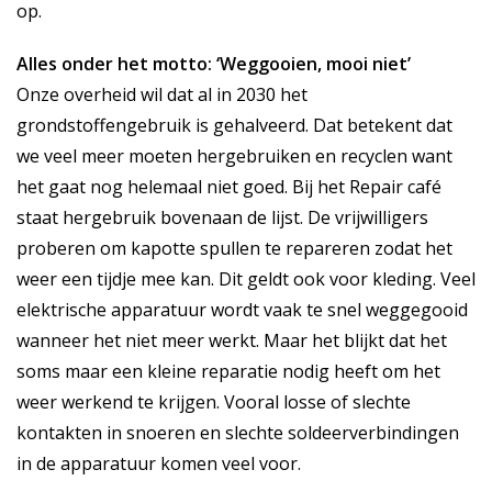
op.
Alles onder het motto: ‘Weggooien, mooi niet’
Onze overheid wil dat al in 2030 het
grondstoffengebruik is gehalveerd. Dat betekent dat
we veel meer moeten hergebruiken en recyclen want
het gaat nog helemaal niet goed. Bij het Repair café
staat hergebruik bovenaan de lijst. De vrijwilligers
proberen om kapotte spullen te repareren zodat het
weer een tijdje mee kan. Dit geldt ook voor kleding. Veel
elektrische apparatuur wordt vaak te snel weggegooid
wanneer het niet meer werkt. Maar het blijkt dat het
soms maar een kleine reparatie nodig heeft om het
weer werkend te krijgen. Vooral losse of slechte
kontakten in snoeren en slechte soldeerverbindingen
in de apparatuur komen veel voor.