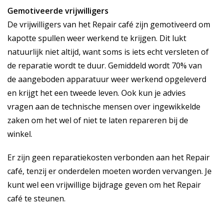
Gemotiveerde vrijwilligers
De vrijwilligers van het Repair café zijn gemotiveerd om
kapotte spullen weer werkend te krijgen. Dit lukt
natuurlijk niet altijd, want soms is iets echt versleten of
de reparatie wordt te duur. Gemiddeld wordt 70% van
de aangeboden apparatuur weer werkend opgeleverd
en krijgt het een tweede leven. Ook kun je advies
vragen aan de technische mensen over ingewikkelde
zaken om het wel of niet te laten repareren bij de
winkel.
Er zijn geen reparatiekosten verbonden aan het Repair
café, tenzij er onderdelen moeten worden vervangen. Je
kunt wel een vrijwillige bijdrage geven om het Repair
café te steunen.