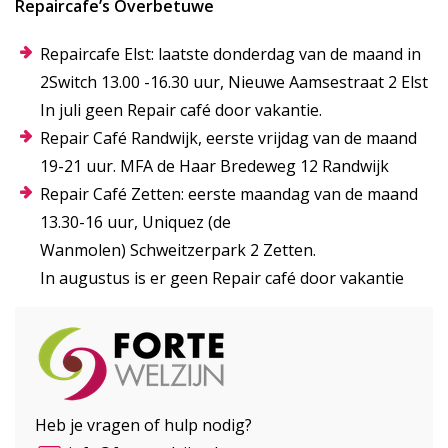
Repaircafe’s Overbetuwe
Repaircafe Elst: laatste donderdag van de maand in
2Switch 13.00 -16.30 uur, Nieuwe Aamsestraat 2 Elst
In juli geen Repair café door vakantie.
Repair Café Randwijk, eerste vrijdag van de maand
19-21 uur. MFA de Haar Bredeweg 12 Randwijk
Repair Café Zetten: eerste maandag van de maand
13.30-16 uur, Uniquez (de
Wanmolen) Schweitzerpark 2 Zetten.
In augustus is er geen Repair café door vakantie
Heb je vragen of hulp nodig?