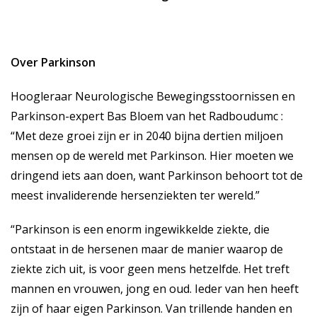
Over Parkinson
Hoogleraar Neurologische Bewegingsstoornissen en
Parkinson-expert Bas Bloem van het Radboudumc :
“Met deze groei zijn er in 2040 bijna dertien miljoen
mensen op de wereld met Parkinson. Hier moeten we
dringend iets aan doen, want Parkinson behoort tot de
meest invaliderende hersenziekten ter wereld.”
“Parkinson is een enorm ingewikkelde ziekte, die
ontstaat in de hersenen maar de manier waarop de
ziekte zich uit, is voor geen mens hetzelfde. Het treft
mannen en vrouwen, jong en oud. Ieder van hen heeft
zijn of haar eigen Parkinson. Van trillende handen en