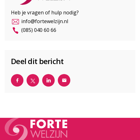
Heb je vragen of hulp nodig?
info@fortewelzijn.nl
(085) 040 60 66
Deel dit bericht