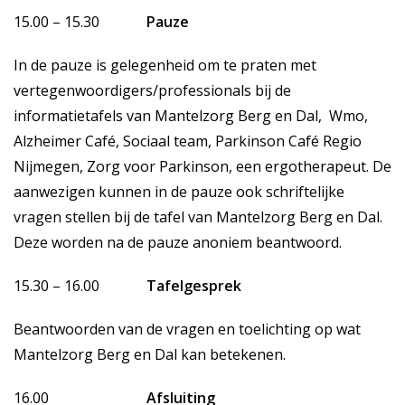
15.00 – 15.30
Pauze
In de pauze is gelegenheid om te praten met
vertegenwoordigers/professionals bij de
informatietafels van Mantelzorg Berg en Dal, Wmo,
Alzheimer Café, Sociaal team, Parkinson Café Regio
Nijmegen, Zorg voor Parkinson, een ergotherapeut. De
aanwezigen kunnen in de pauze ook schriftelijke
vragen stellen bij de tafel van Mantelzorg Berg en Dal.
Deze worden na de pauze anoniem beantwoord.
15.30 – 16.00
Tafelgesprek
Beantwoorden van de vragen en toelichting op wat
Mantelzorg Berg en Dal kan betekenen.
16.00
Afsluiting