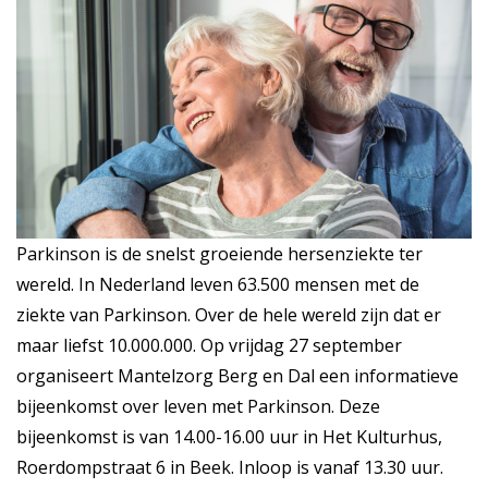
Parkinson is de snelst groeiende hersenziekte ter
wereld. In Nederland leven 63.500 mensen met de
ziekte van Parkinson. Over de hele wereld zijn dat er
maar liefst 10.000.000. Op vrijdag 27 september
organiseert Mantelzorg Berg en Dal een informatieve
bijeenkomst over leven met Parkinson. Deze
bijeenkomst is van 14.00-16.00 uur in Het Kulturhus,
Roerdompstraat 6 in Beek. Inloop is vanaf 13.30 uur.