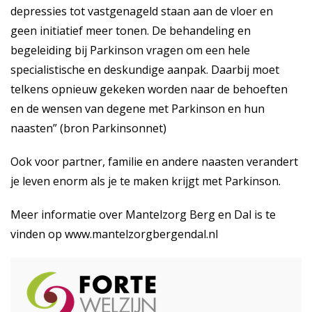
depressies tot vastgenageld staan aan de vloer en
geen initiatief meer tonen. De behandeling en
begeleiding bij Parkinson vragen om een hele
specialistische en deskundige aanpak. Daarbij moet
telkens opnieuw gekeken worden naar de behoeften
en de wensen van degene met Parkinson en hun
naasten” (bron Parkinsonnet)
Ook voor partner, familie en andere naasten verandert
je leven enorm als je te maken krijgt met Parkinson.
Meer informatie over Mantelzorg Berg en Dal is te
vinden op
www.mantelzorgbergendal.nl