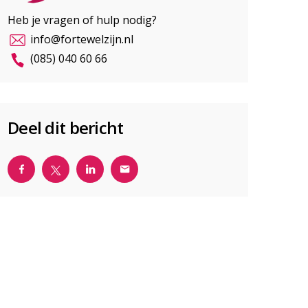
Heb je vragen of hulp nodig?
info@fortewelzijn.nl
(085) 040 60 66
Deel dit bericht