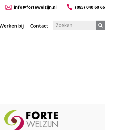
info@fortewelzijn.nl
(085) 040 60 66
Werken bij
Contact