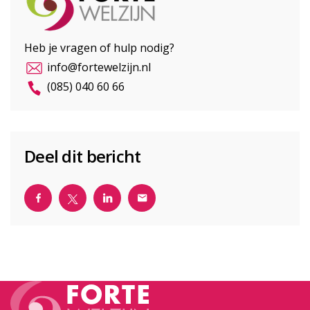
Heb je vragen of hulp nodig?
info@fortewelzijn.nl
(085) 040 60 66
Deel dit bericht