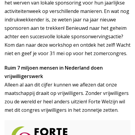
het werven van lokale sponsoring voor hun jaarlijkse
activiteitenweek op verschillende manieren. En wat nog
indrukwekkender is, ze weten jaar na jaar nieuwe
sponsoren aan te trekken! Benieuwd naar het geheim
achter een succesvolle lokale sponsorwervingsactie?
Kom dan naar deze workshop en ontdek het zelf! Wacht
niet en geef je voor 31 mei op voor het zomercongres.
Ruim 7 miljoen mensen in Nederland doen
vrijwilligerswerk
Alleen al aan dit cijfer kunnen we aflezen dat onze
maatschappij draait op vrijwilligers. Zonder vrijwilligers
zou de wereld er heel anders uitzien! Forte Welzijn wil
met dit congres vrijwilligers in het zonnetje zetten.