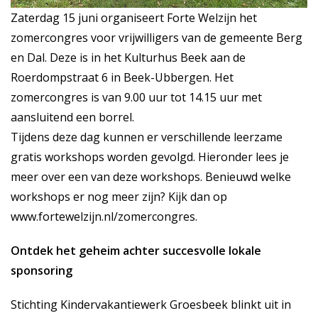
Zaterdag 15 juni organiseert Forte Welzijn het
zomercongres voor vrijwilligers van de gemeente Berg
en Dal. Deze is in het Kulturhus Beek aan de
Roerdompstraat 6 in Beek-Ubbergen. Het
zomercongres is van 9.00 uur tot 14.15 uur met
aansluitend een borrel.
Tijdens deze dag kunnen er verschillende leerzame
gratis workshops worden gevolgd. Hieronder lees je
meer over een van deze workshops. Benieuwd welke
workshops er nog meer zijn? Kijk dan op
www.fortewelzijn.nl/zomercongres
.
Ontdek het geheim achter succesvolle lokale
sponsoring
Stichting Kindervakantiewerk Groesbeek blinkt uit in