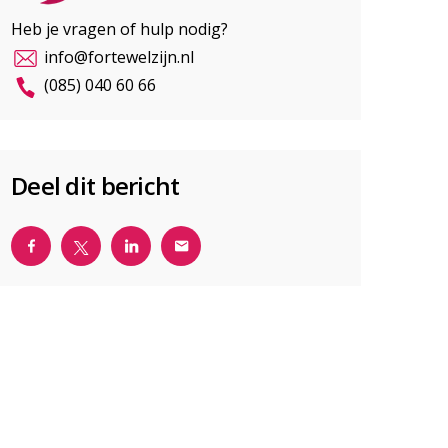
Heb je vragen of hulp nodig?
info@fortewelzijn.nl
(085) 040 60 66
Deel dit bericht