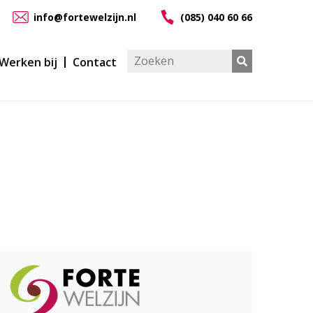
info@fortewelzijn.nl
(085) 040 60 66
Werken bij
Contact