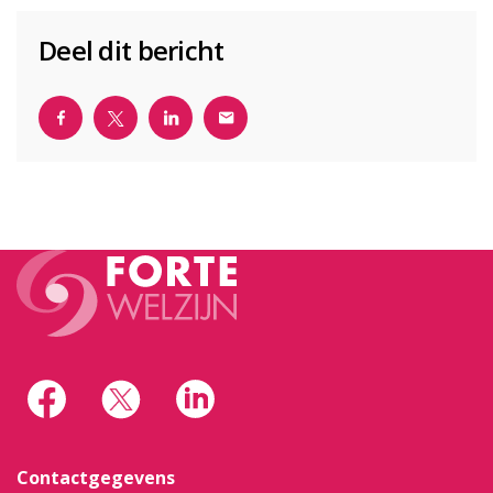
Deel dit bericht
Contactgegevens