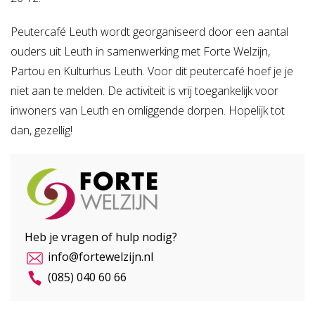
Peutercafé Leuth wordt georganiseerd door een aantal
ouders uit Leuth in samenwerking met Forte Welzijn,
Partou en Kulturhus Leuth. Voor dit peutercafé hoef je je
niet aan te melden. De activiteit is vrij toegankelijk voor
inwoners van Leuth en omliggende dorpen. Hopelijk tot
dan, gezellig!
Heb je vragen of hulp nodig?
info@fortewelzijn.nl
(085) 040 60 66