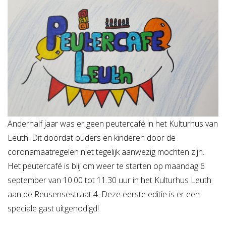
Anderhalf jaar was er geen peutercafé in het Kulturhus van
Leuth. Dit doordat ouders en kinderen door de
coronamaatregelen niet tegelijk aanwezig mochten zijn.
Het peutercafé is blij om weer te starten op maandag 6
september van 10.00 tot 11.30 uur in het Kulturhus Leuth
aan de Reusensestraat 4. Deze eerste editie is er een
speciale gast uitgenodigd!