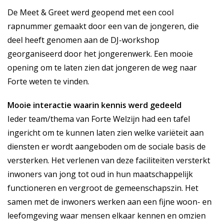
De Meet & Greet werd geopend met een cool
rapnummer gemaakt door een van de jongeren, die
deel heeft genomen aan de DJ-workshop
georganiseerd door het jongerenwerk. Een mooie
opening om te laten zien dat jongeren de weg naar
Forte weten te vinden.
Mooie interactie waarin kennis werd gedeeld
Ieder team/thema van Forte Welzijn had een tafel
ingericht om te kunnen laten zien welke variëteit aan
diensten er wordt aangeboden om de sociale basis de
versterken. Het verlenen van deze faciliteiten versterkt
inwoners van jong tot oud in hun maatschappelijk
functioneren en vergroot de gemeenschapszin. Het
samen met de inwoners werken aan een fijne woon- en
leefomgeving waar mensen elkaar kennen en omzien