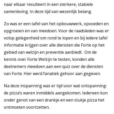
naar elkaar resulteert in een sterkere, stabiele
samenleving. In deze tijd van wezenlijk belang.
Zo was er een tafel van het opbouwwerk, opvoeden en
opgroeien en van meedoen. Voor de raadsleden was er
volop gelegenheid om rond te lopen en bij iedere tafel
informatie krijgen over alle diensten die Forte op het
gebied van welzijn en preventie aanbiedt. Om de
kennis over Forte Welzijn te testen, konden alle
deelnemers meedoen aan een quiz over de diensten
van Forte. Hier werd fanatiek gehoor aan gegeven.
Na deze inspanning was er tijd voor wat ontspanning:
de pizza’s waren inmiddels aangekomen. Iedereen kon
onder genot van een drankje en een stukje pizza het
ontmoeten voortzetten.