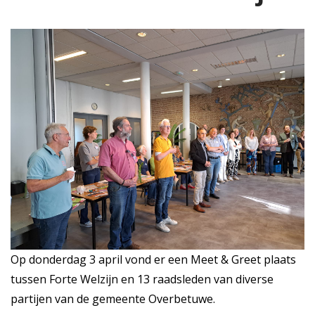
Op donderdag 3 april vond er een Meet & Greet plaats
tussen Forte Welzijn en 13 raadsleden van diverse
partijen van de gemeente Overbetuwe.