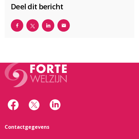
Deel dit bericht
Contactgegevens