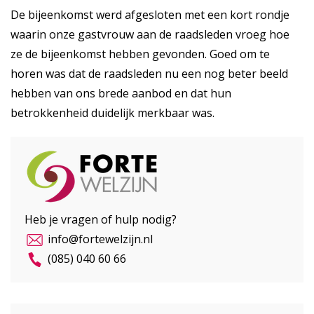
De bijeenkomst werd afgesloten met een kort rondje
waarin onze gastvrouw aan de raadsleden vroeg hoe
ze de bijeenkomst hebben gevonden. Goed om te
horen was dat de raadsleden nu een nog beter beeld
hebben van ons brede aanbod en dat hun
betrokkenheid duidelijk merkbaar was.
Heb je vragen of hulp nodig?
info@fortewelzijn.nl
(085) 040 60 66