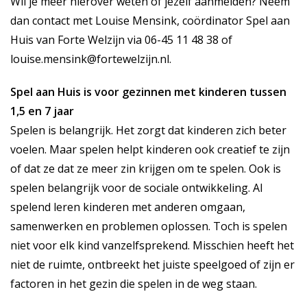
Wil je meer hierover weten of jezelf aanmelden? Neem
dan contact met Louise Mensink, coördinator Spel aan
Huis van Forte Welzijn via 06-45 11 48 38 of
louise.mensink@fortewelzijn.nl
.
Spel aan Huis is voor gezinnen met kinderen tussen
1,5 en 7 jaar
Spelen is belangrijk. Het zorgt dat kinderen zich beter
voelen. Maar spelen helpt kinderen ook creatief te zijn
of dat ze dat ze meer zin krijgen om te spelen. Ook is
spelen belangrijk voor de sociale ontwikkeling. Al
spelend leren kinderen met anderen omgaan,
samenwerken en problemen oplossen. Toch is spelen
niet voor elk kind vanzelfsprekend. Misschien heeft het
niet de ruimte, ontbreekt het juiste speelgoed of zijn er
factoren in het gezin die spelen in de weg staan.