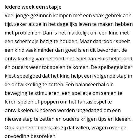
Iedere week een stapje
Veel jonge gezinnen kampen met een vaak gebrek aan
tijd, zeker als ze in het dagelijks leven te maken hebben
met problemen. Dan is het makkelijk om een kind met
een schermpje bezig te houden. Maar daardoor speelt
een kind vaak minder dan goed is en dit bevordert de
ontwikkeling van het kind niet. Spel aan Huis helpt kind
én ouders weer tot spelen te komen. De spelbegeleider
kiest speelgoed dat het kind helpt een volgende stap in
de ontwikkeling te zetten. Een balanceerbal om
beweging te stimuleren, een spelletje om samen te
leren spelen of poppen om het fantasiespel te
ontwikkelen. Kinderen worden uitgedaagd om een
nieuwe stap te zetten en ouders krijgen tips en ideeën.
Ook kunnen ouders, als zij dat willen, vragen over de
opvoeding bespreken.