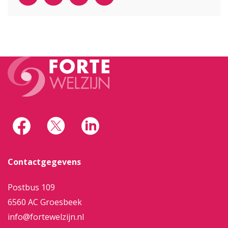
Contactgegevens
Postbus 109
6560 AC Groesbeek
info@fortewelzijn.nl