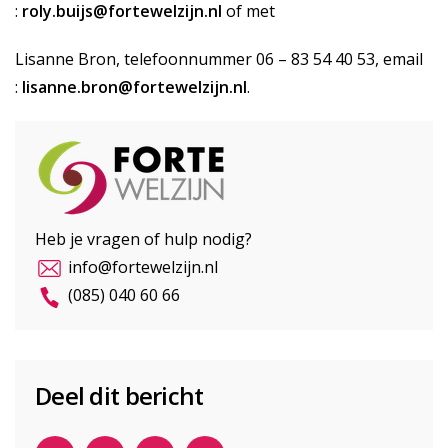
:
roly.buijs@fortewelzijn.nl
of met
Lisanne Bron, telefoonnummer 06 – 83 54 40 53, email
:
lisanne.bron@fortewelzijn.nl
.
Heb je vragen of hulp nodig?
info@fortewelzijn.nl
(085) 040 60 66
Deel dit bericht