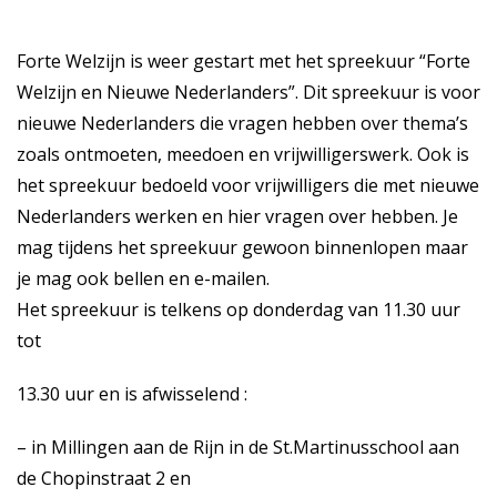
Forte Welzijn is weer gestart met het spreekuur “Forte
Welzijn en Nieuwe Nederlanders”. Dit spreekuur is voor
nieuwe Nederlanders die vragen hebben over thema’s
zoals ontmoeten, meedoen en vrijwilligerswerk. Ook is
het spreekuur bedoeld voor vrijwilligers die met nieuwe
Nederlanders werken en hier vragen over hebben. Je
mag tijdens het spreekuur gewoon binnenlopen maar
je mag ook bellen en e-mailen.
Het spreekuur is telkens op donderdag van 11.30 uur
tot
13.30 uur en is afwisselend :
– in Millingen aan de Rijn in de St.Martinusschool aan
de Chopinstraat 2 en