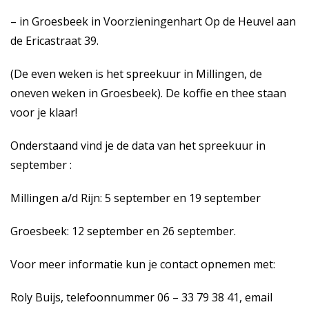
– in Groesbeek in Voorzieningenhart Op de Heuvel aan
de Ericastraat 39.
(De even weken is het spreekuur in Millingen, de
oneven weken in Groesbeek). De koffie en thee staan
voor je klaar!
Onderstaand vind je de data van het spreekuur in
september :
Millingen a/d Rijn: 5 september en 19 september
Groesbeek: 12 september en 26 september.
Voor meer informatie kun je contact opnemen met:
Roly Buijs, telefoonnummer 06 – 33 79 38 41, email