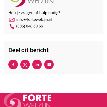
Heb je vragen of hulp nodig?
info@fortewelzijn.nl
(085) 040 60 66
Deel dit bericht