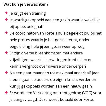
Wat kun je verwachten?
Je krijgt een training
Je wordt gekoppeld aan een gezin waar je wekelijks
bij op bezoek gaat
De coördinator van Forte Thuis begeleidt jou bij het
hele proces waarin je het gezin steunt, onder
begeleiding help jij een gezin weer op weg
Er zijn diverse bijeenkomsten met andere
vrijwilligers waarin je ervaringen kunt delen en
kennis vergroot over diverse onderwerpen
Na een paar maanden tot maximaal anderhalf jaar
steun, gaan de ouders op eigen kracht verder en
kun jij gekoppeld worden aan een nieuw gezin
Er wordt een Verklaring omtrent gedrag (VOG) voor
je aangevraagd. Deze wordt betaald door Forte.