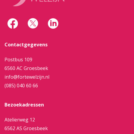
Contactgegevens
Postbus 109
6560 AC Groesbeek
info@fortewelzijn.nl
(085) 040 60 66
Bezoekadressen
Atelierweg 12
6562 AS Groesbeek