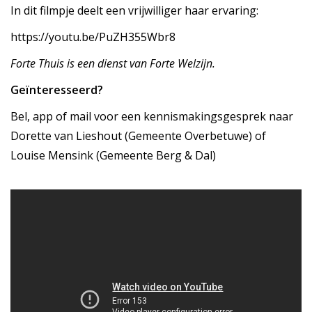
In dit filmpje deelt een vrijwilliger haar ervaring:
https://youtu.be/PuZH355Wbr8
Forte Thuis is een dienst van Forte Welzijn.
Geïnteresseerd?
Bel, app of mail voor een kennismakingsgesprek naar
Dorette van Lieshout (Gemeente Overbetuwe) of
Louise Mensink (Gemeente Berg & Dal)