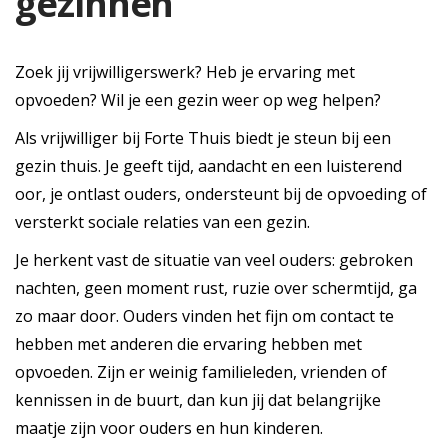
gezinnen
Zoek jij vrijwilligerswerk? Heb je ervaring met
opvoeden? Wil je een gezin weer op weg helpen?
Als vrijwilliger bij Forte Thuis biedt je steun bij een
gezin thuis. Je geeft tijd, aandacht en een luisterend
oor, je ontlast ouders, ondersteunt bij de opvoeding of
versterkt sociale relaties van een gezin.
Je herkent vast de situatie van veel ouders: gebroken
nachten, geen moment rust, ruzie over schermtijd, ga
zo maar door. Ouders vinden het fijn om contact te
hebben met anderen die ervaring hebben met
opvoeden. Zijn er weinig familieleden, vrienden of
kennissen in de buurt, dan kun jij dat belangrijke
maatje zijn voor ouders en hun kinderen.