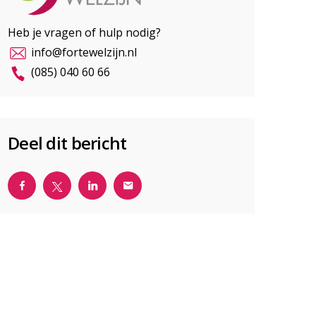
Heb je vragen of hulp nodig?
info@fortewelzijn.nl
(085) 040 60 66
Deel dit bericht