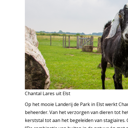
Chantal Lares uit Elst
Op het mooie Landerij de Park in Elst werkt Chan
beheerder. Van het verzorgen van dieren tot he
kerststal tot aan het begeleiden van stagiaires. 